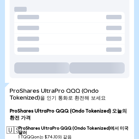
ProShares UltraPro QQQ (Ondo
Tokenized)을 인기 통화로 환전해 보세요
ProShares UltraPro QQQ (Ondo Tokenized) 오늘의
환전 가격
ProShares UltraPro QQQ (Ondo Tokenized)에서 미국
🇺🇸
달러
1 TQQQon는 $74.10와 같음