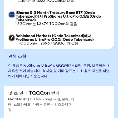
1 LLYon는 16.0222 TQQQon와 같음
iShares 0-3 Month Treasury Bond ETF (Ondo
Tokenized)에서 ProShares UltraPro QQQ (Ondo
Tokenized)
1 SGOVon는 1.3679 TQQQon와 같음
Robinhood Markets (Ondo Tokenized)에서
ProShares UltraPro QQQ (Ondo Tokenized)
1 HOODon는 1.2696 TQQQon와 같음
면책 조항
이 제품은 ProShares UltraPro QQQ이(가) 발행, 후원, 보증하거나
제휴한 것이 아닙니다. 회사명 및 기타 상표는 기초 참조 자산을 식별
하기 위해서만 사용됩니다.
몇 초 만에 TQQQon 받기
MetaMask에서 TQQQon을 구매, 판매, 거
래, 스왑하세요. 가장 신뢰받는 암호화폐 지
갑.