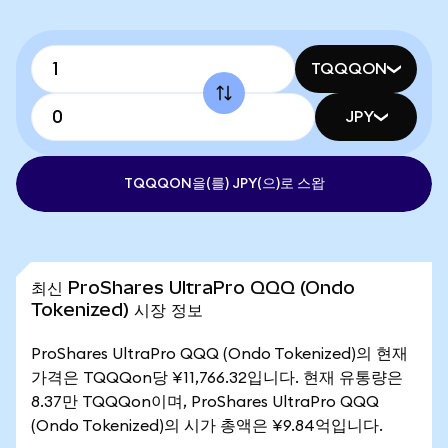
TQQQON
JPY
TQQQON을(를) JPY(으)로 스왑
최신 ProShares UltraPro QQQ (Ondo
Tokenized) 시장 정보
ProShares UltraPro QQQ (Ondo Tokenized)의 현재
가격은 TQQQon당 ¥11,766.32입니다. 현재 유통량은
8.37만 TQQQon이며, ProShares UltraPro QQQ
(Ondo Tokenized)의 시가 총액은 ¥9.84억입니다.