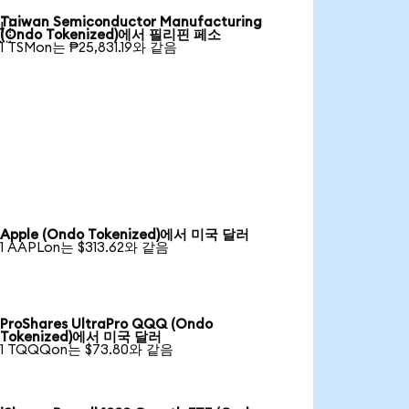
Taiwan Semiconductor Manufacturing

(Ondo Tokenized)에서 필리핀 페소
1 TSMon는 ₱25,831.19와 같음
Apple (Ondo Tokenized)에서 미국 달러
1 AAPLon는 $313.62와 같음
ProShares UltraPro QQQ (Ondo
Tokenized)에서 미국 달러
1 TQQQon는 $73.80와 같음