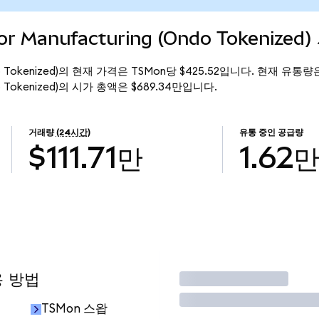
r Manufacturing (Ondo Tokenized
(Ondo Tokenized)의 현재 가격은 TSMon당 $425.52입니다. 현재 유통량
Ondo Tokenized)의 시가 총액은 $689.34만입니다.
거래량
(24시간)
유통 중인 공급량
$111.71만
1.62
용 방법
거래
TSMon 스왑