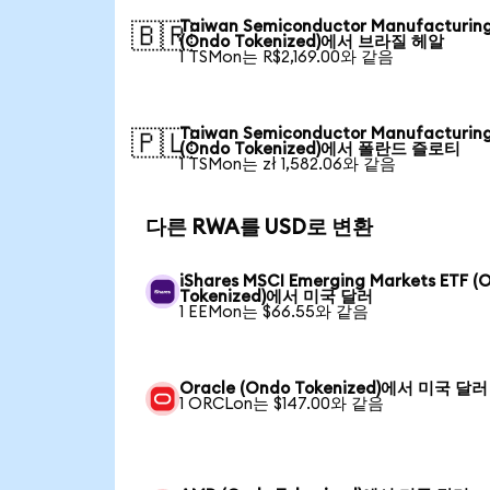
Taiwan Semiconductor Manufacturin
🇧🇷
(Ondo Tokenized)에서 브라질 헤알
1 TSMon는 R$2,169.00와 같음
Taiwan Semiconductor Manufacturin
🇵🇱
(Ondo Tokenized)에서 폴란드 즐로티
1 TSMon는 zł 1,582.06와 같음
다른 RWA를 USD로 변환
iShares MSCI Emerging Markets ETF (
Tokenized)에서 미국 달러
1 EEMon는 $66.55와 같음
Oracle (Ondo Tokenized)에서 미국 달러
1 ORCLon는 $147.00와 같음