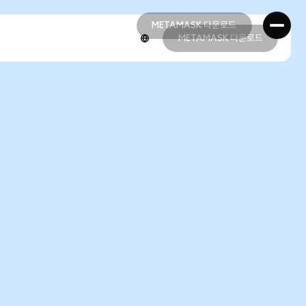
METAMASK 다운로드
METAMASK 다운로드
METAMASK 다운로드
METAMASK 다운로드