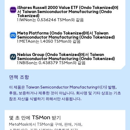
iShares Russell 2000 Value ETF (Ondo Tokenized)에
서 Taiwan Semiconductor Manufacturing (Ondo
Tokenized)
1 IWNon는 0.536246 TSMon와 같음
Meta Platforms (Ondo Tokenized)에서 Taiwan
Semiconductor Manufacturing (Ondo Tokenized)
1 METAon는 1.4050 TSMon와 같음
Nebius Group (Ondo Tokenized)에서 Taiwan
Semiconductor Manufacturing (Ondo Tokenized)
1 NBISon는 0.438379 TSMon와 같음
면책 조항
이 제품은 Taiwan Semiconductor Manufacturing이(가) 발행,
후원, 보증하거나 제휴한 것이 아닙니다. 회사명 및 기타 상표는 기초
참조 자산을 식별하기 위해서만 사용됩니다.
몇 초 만에 TSMon 받기
MetaMask에서 TSMon을 구매, 판매, 거래,