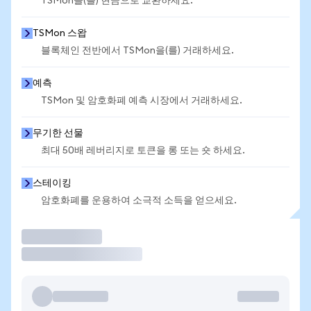
TSMon을(를) 현금으로 교환하세요.
TSMon 스왑
블록체인 전반에서 TSMon을(를) 거래하세요.
예측
TSMon 및 암호화폐 예측 시장에서 거래하세요.
무기한 선물
최대 50배 레버리지로 토큰을 롱 또는 숏 하세요.
스테이킹
암호화폐를 운용하여 소극적 소득을 얻으세요.
거래