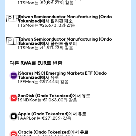
1 TSMon는 ৳52,196.27와 같음
Taiwan Semiconductor Manufacturing (Ondo
🇵🇭
Tokenized)에서 필리핀 페소
1 TSMon는 ₱25,673.13와 같음
Taiwan Semiconductor Manufacturing (Ondo
🇵🇱
Tokenized)에서 폴란드 즐로티
1 TSMon는 zł 1,571.23와 같음
다른 RWA를 EUR로 변환
iShares MSCI Emerging Markets ETF (Ondo
Tokenized)에서 유로
1 EEMon는 €57.44와 같음
SanDisk (Ondo Tokenized)에서 유로
1 SNDKon는 €1,063.00와 같음
Apple (Ondo Tokenized)에서 유로
1 AAPLon는 €271.25와 같음
Oracle (Ondo Tokenized)에서 유로