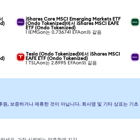
에서
iShares Core MSCI Emerging Markets ETF
d)
(Ondo Tokenized)에서 iShares MSCI EAFE
ETF (Ondo Tokenized)
1 IEMGon는 0.736741 EFAon와 같음
Tesla (Ondo Tokenized)에서 iShares MSCI
d)
EAFE ETF (Ondo Tokenized)
1 TSLAon는 2.8995 EFAon와 같음
가) 발행, 후원, 보증하거나 제휴한 것이 아닙니다. 회사명 및 기타 상표는
 스왑하세요. 가장 신뢰받는 암호화폐 지갑.