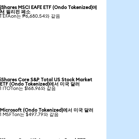
iShares MSCI EAFE ETF (Ondo Tokenized)에

서 필리핀 페소
1 EFAon는 ₱6,680.54와 같음
iShares Core S&P Total US Stock Market
ETF (Ondo Tokenized)에서 미국 달러
1 ITOTon는 $168.96와 같음
Microsoft (Ondo Tokenized)에서 미국 달러
1 MSFTon는 $497.79와 같음