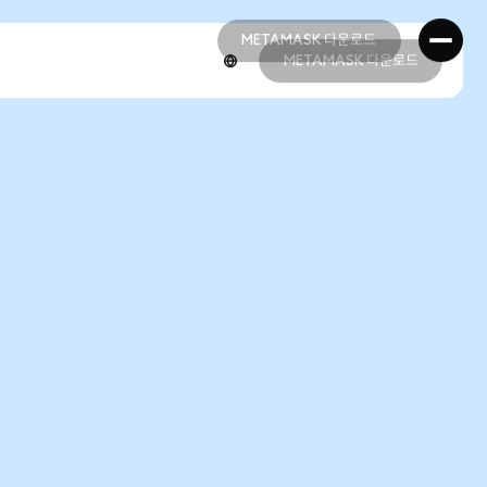
METAMASK 다운로드
METAMASK 다운로드
METAMASK 다운로드
METAMASK 다운로드