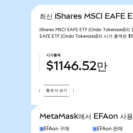
최신 iShares MSCI EAFE E
iShares MSCI EAFE ETF (Ondo Tokenize
EAFE ETF (Ondo Tokenized)의 시가 총액은 $
시가총액
$1146.52만
통계 더 보기
통계 더 보기
MetaMask에서 EFAon 사
EFAon 구매
EFAon 판매