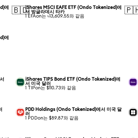
ed)에
iShares MSCI EAFE ETF (Ondo Tokenized)에
🇧🇩
🇵
서 방글라데시 타카
1 EFAon는 ৳13,609.55와 같음
ed)에
에서
iShares TIPS Bond ETF (Ondo Tokenized)에
서 미국 달러
1 TIPon는 $110.73와 같음
러
PDD Holdings (Ondo Tokenized)에서 미국 달
러
1 PDDon는 $89.87와 같음