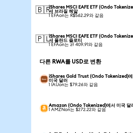
iShares MSCI EAFE ETF (Ondo Tokeniz
🇧🇷
서 브라질 헤알
1 EFAon는 R$562.29와 같음
iShares MSCI EAFE ETF (Ondo Tokeniz
🇵🇱
서 폴란드 즐로티
1 EFAon는 zł 409.91와 같음
다른 RWA를 USD로 변환
iShares Gold Trust (Ondo Tokenized)
미국 달러
1 IAUon는 $79.26와 같음
Amazon (Ondo Tokenized)에서 미국 달
1 AMZNon는 $272.22와 같음