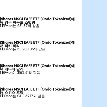
iShares MSCI EAFE ETF (Ondo Tokenized)에

서 영국 파운드 스털링
1 EFAon는 £81.57와 같음
iShares MSCI EAFE ETF (Ondo Tokenized)에

서 터키 리라
1 EFAon는 ₺5,230.05와 같음
iShares MSCI EAFE ETF (Ondo Tokenized)에

서 캐나다 달러
1 EFAon는 $153.81와 같음
iShares MSCI EAFE ETF (Ondo Tokenized)에

서 스위스 프랑
1 EFAon는 CHF 89.17와 같음