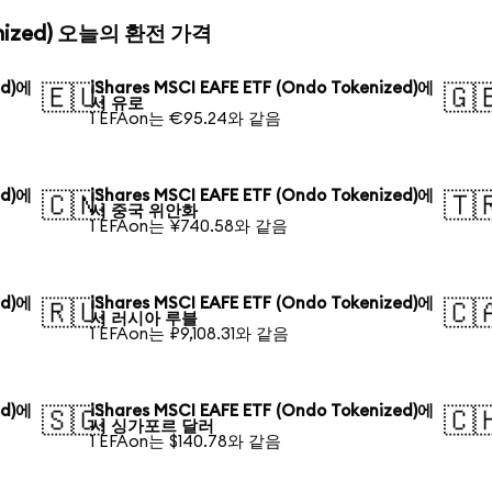
okenized) 오늘의 환전 가격
ed)에
iShares MSCI EAFE ETF (Ondo Tokenized)에
🇪🇺
🇬
서 유로
1 EFAon는 €95.24와 같음
ed)에
iShares MSCI EAFE ETF (Ondo Tokenized)에
🇨🇳
🇹
서 중국 위안화
1 EFAon는 ¥740.58와 같음
ed)에
iShares MSCI EAFE ETF (Ondo Tokenized)에
🇷🇺
🇨
서 러시아 루블
1 EFAon는 ₽9,108.31와 같음
ed)에
iShares MSCI EAFE ETF (Ondo Tokenized)에
🇸🇬
🇨
서 싱가포르 달러
1 EFAon는 $140.78와 같음