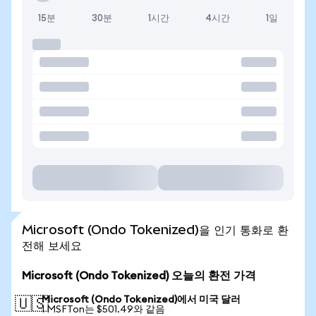
15분
30분
1시간
4시간
1일
Microsoft (Ondo Tokenized)을 인기 통화로 환
전해 보세요
Microsoft (Ondo Tokenized) 오늘의 환전 가격
Microsoft (Ondo Tokenized)에서 미국 달러
🇺🇸
1 MSFTon는 $501.49와 같음