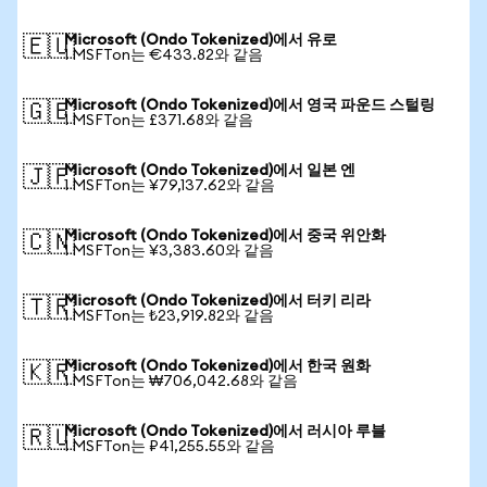
Microsoft (Ondo Tokenized)에서 유로
🇪🇺
1 MSFTon는 €433.82와 같음
Microsoft (Ondo Tokenized)에서 영국 파운드 스털링
🇬🇧
1 MSFTon는 £371.68와 같음
Microsoft (Ondo Tokenized)에서 일본 엔
🇯🇵
1 MSFTon는 ¥79,137.62와 같음
Microsoft (Ondo Tokenized)에서 중국 위안화
🇨🇳
1 MSFTon는 ¥3,383.60와 같음
Microsoft (Ondo Tokenized)에서 터키 리라
🇹🇷
1 MSFTon는 ₺23,919.82와 같음
Microsoft (Ondo Tokenized)에서 한국 원화
🇰🇷
1 MSFTon는 ₩706,042.68와 같음
Microsoft (Ondo Tokenized)에서 러시아 루블
🇷🇺
1 MSFTon는 ₽41,255.55와 같음