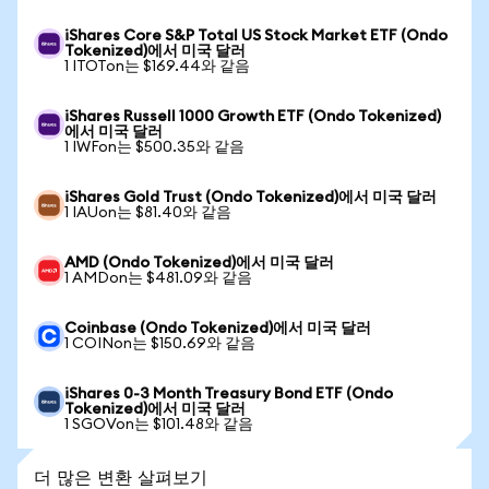
iShares Core S&P Total US Stock Market ETF (Ondo
Tokenized)에서 미국 달러
1 ITOTon는 $169.44와 같음
iShares Russell 1000 Growth ETF (Ondo Tokenized)
에서 미국 달러
1 IWFon는 $500.35와 같음
iShares Gold Trust (Ondo Tokenized)에서 미국 달러
1 IAUon는 $81.40와 같음
AMD (Ondo Tokenized)에서 미국 달러
1 AMDon는 $481.09와 같음
Coinbase (Ondo Tokenized)에서 미국 달러
1 COINon는 $150.69와 같음
iShares 0-3 Month Treasury Bond ETF (Ondo
Tokenized)에서 미국 달러
1 SGOVon는 $101.48와 같음
더 많은 변환 살펴보기