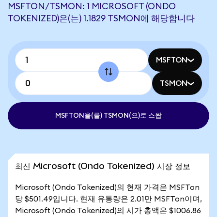
MSFTON/TSMON: 1 MICROSOFT (ONDO
TOKENIZED)은(는) 1.1829 TSMON에 해당합니다
MSFTON
TSMON
MSFTON을(를) TSMON(으)로 스왑
최신 Microsoft (Ondo Tokenized) 시장 정보
Microsoft (Ondo Tokenized)의 현재 가격은 MSFTon
당 $501.49입니다. 현재 유통량은 2.01만 MSFTon이며,
Microsoft (Ondo Tokenized)의 시가 총액은 $1006.86