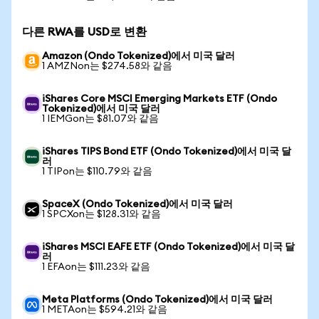
다른 RWA를 USD로 변환
Amazon (Ondo Tokenized)에서 미국 달러
1 AMZNon는 $274.58와 같음
iShares Core MSCI Emerging Markets ETF (Ondo
Tokenized)에서 미국 달러
1 IEMGon는 $81.07와 같음
iShares TIPS Bond ETF (Ondo Tokenized)에서 미국 달
러
1 TIPon는 $110.79와 같음
SpaceX (Ondo Tokenized)에서 미국 달러
1 SPCXon는 $128.31와 같음
iShares MSCI EAFE ETF (Ondo Tokenized)에서 미국 달
러
1 EFAon는 $111.23와 같음
Meta Platforms (Ondo Tokenized)에서 미국 달러
1 METAon는 $594.21와 같음