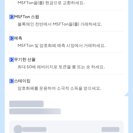
MSFTon을(를) 현금으로 교환하세요.
MSFTon 스왑
블록체인 전반에서 MSFTon을(를) 거래하세요.
예측
MSFTon 및 암호화폐 예측 시장에서 거래하세요.
무기한 선물
최대 50배 레버리지로 토큰을 롱 또는 숏 하세요.
스테이킹
암호화폐를 운용하여 소극적 소득을 얻으세요.
거래