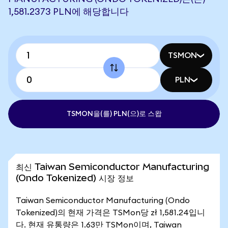
1,581.2373 PLN에 해당합니다
TSMON
PLN
TSMON을(를) PLN(으)로 스왑
최신 Taiwan Semiconductor Manufacturing
(Ondo Tokenized) 시장 정보
Taiwan Semiconductor Manufacturing (Ondo
Tokenized)의 현재 가격은 TSMon당 zł 1,581.24입니
다. 현재 유통량은 1.63만 TSMon이며, Taiwan