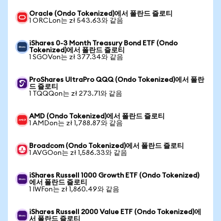
Oracle (Ondo Tokenized)에서 폴란드 즐로티
1 ORCLon는 zł 543.63와 같음
iShares 0-3 Month Treasury Bond ETF (Ondo
Tokenized)에서 폴란드 즐로티
1 SGOVon는 zł 377.34와 같음
ProShares UltraPro QQQ (Ondo Tokenized)에서 폴란
드 즐로티
1 TQQQon는 zł 273.71와 같음
AMD (Ondo Tokenized)에서 폴란드 즐로티
1 AMDon는 zł 1,788.87와 같음
Broadcom (Ondo Tokenized)에서 폴란드 즐로티
1 AVGOon는 zł 1,586.33와 같음
iShares Russell 1000 Growth ETF (Ondo Tokenized)
에서 폴란드 즐로티
1 IWFon는 zł 1,860.49와 같음
iShares Russell 2000 Value ETF (Ondo Tokenized)에
서 폴란드 즐로티