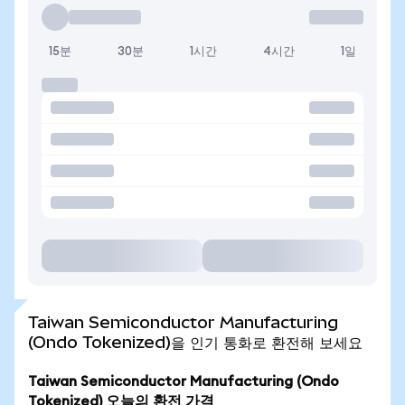
15분
30분
1시간
4시간
1일
Taiwan Semiconductor Manufacturing
(Ondo Tokenized)을 인기 통화로 환전해 보세요
Taiwan Semiconductor Manufacturing (Ondo
Tokenized) 오늘의 환전 가격