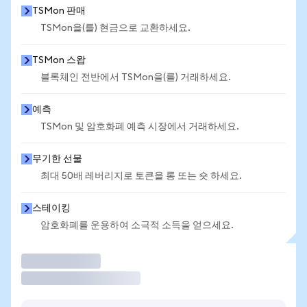
TSMon 판매
TSMon을(를) 현금으로 교환하세요.
TSMon 스왑
블록체인 전반에서 TSMon을(를) 거래하세요.
예측
TSMon 및 암호화폐 예측 시장에서 거래하세요.
무기한 선물
최대 50배 레버리지로 토큰을 롱 또는 숏 하세요.
스테이킹
암호화폐를 운용하여 소극적 소득을 얻으세요.
거래