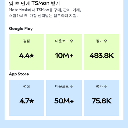
몇 초 만에 TSMon 받기
MetaMask에서 TSMon을 구매, 판매, 거래,
스왑하세요. 가장 신뢰받는 암호화폐 지갑.
Google Play
평점
다운로드 수
평가 수
4.4
10M+
483.8K
App Store
평점
다운로드 수
평가 수
4.7
50M+
75.8K