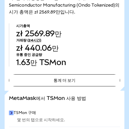
Semiconductor Manufacturing (Ondo Tokenized)의
시가 총액은 zł 2569.89만입니다.
시가총액
zł 2569.89만
거래량
(24시간)
zł 440.06만
유통 중인 공급량
1.63만
TSMon
통계 더 보기
통계 더 보기
MetaMask에서 TSMon 사용 방법
TSMon 구매
몇 번의 탭으로 시작하세요.