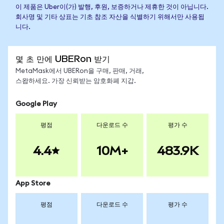
이 제품은 Uber이(가) 발행, 후원, 보증하거나 제휴한 것이 아닙니다.
회사명 및 기타 상표는 기초 참조 자산을 식별하기 위해서만 사용됩
니다.
몇 초 만에 UBERon 받기
MetaMask에서 UBERon을 구매, 판매, 거래,
스왑하세요. 가장 신뢰받는 암호화폐 지갑.
Google Play
평점
다운로드 수
평가 수
4.4
10M+
483.9K
App Store
평점
다운로드 수
평가 수