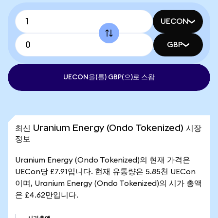
UECON
GBP
UECON을(를) GBP(으)로 스왑
최신 Uranium Energy (Ondo Tokenized) 시장
정보
Uranium Energy (Ondo Tokenized)의 현재 가격은
UECon당 £7.91입니다. 현재 유통량은 5.85천 UECon
이며, Uranium Energy (Ondo Tokenized)의 시가 총액
은 £4.62만입니다.