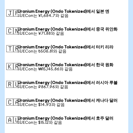
Uranium Energy (Ondo Tokenized)에서 일본 엔
🇯🇵
1 UECon는 ¥1,684.7와 같음
Uranium Energy (Ondo Tokenized)에서 중국 위안화
🇨🇳
1 UECon는 ¥71.88와 같음
Uranium Energy (Ondo Tokenized)에서 터키 리라
🇹🇷
1 UECon는 ₺506.81와 같음
Uranium Energy (Ondo Tokenized)에서 한국 원화
🇰🇷
1 UECon는 ₩15,145.86와 같음
Uranium Energy (Ondo Tokenized)에서 러시아 루블
🇷🇺
1 UECon는 ₽867.96와 같음
Uranium Energy (Ondo Tokenized)에서 캐나다 달러
🇨🇦
1 UECon는 $14.93와 같음
Uranium Energy (Ondo Tokenized)에서 호주 달러
🇦🇺
1 UECon는 $15.12와 같음