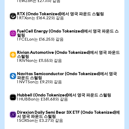
1 EWZon는 £27.11와 같음
RTX (Ondo Tokenized)에서 영국 파운드 스털링
1 RTXon는 £164.22와 같음
FuelCell Energy (Ondo Tokenized)에서 영국 파운드 스
털링
1 FCELon는 £16.25와 같음
Rivian Automotive (Ondo Tokenized)에서 영국 파운드
스털링
1 RIVNon는 £11.55와 같음
Navitas Semiconductor (Ondo Tokenized)에서 영국
파운드 스털링
1 NVTSon는 £9.21와 같음
Hubbell (Ondo Tokenized)에서 영국 파운드 스털링
1 HUBBon는 £381.68와 같음
Direxion Daily Semi Bear 3X ETF (Ondo Tokenized)에
서 영국 파운드 스털링
1 SOXSon는 £3.27와 같음