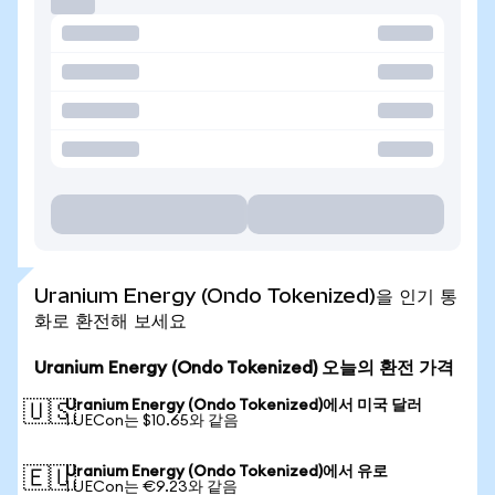
Uranium Energy (Ondo Tokenized)을 인기 통
화로 환전해 보세요
Uranium Energy (Ondo Tokenized) 오늘의 환전 가격
Uranium Energy (Ondo Tokenized)에서 미국 달러
🇺🇸
1 UECon는 $10.65와 같음
Uranium Energy (Ondo Tokenized)에서 유로
🇪🇺
1 UECon는 €9.23와 같음