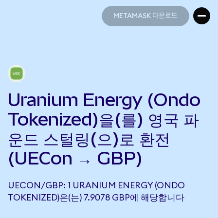
METAMASK 다운로드
METAMASK 다운로드
Uranium Energy (Ondo
Tokenized)을(를) 영국 파
운드 스털링(으)로 환전
(UECon → GBP)
UECON/GBP: 1 URANIUM ENERGY (ONDO
TOKENIZED)은(는) 7.9078 GBP에 해당합니다