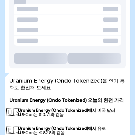
Uranium Energy (Ondo Tokenized)을 인기 통
화로 환전해 보세요
Uranium Energy (Ondo Tokenized) 오늘의 환전 가격
Uranium Energy (Ondo Tokenized)에서 미국 달러
🇺🇸
1 UECon는 $10.71와 같음
Uranium Energy (Ondo Tokenized)에서 유로
🇪🇺
1 UECon는 €9.29와 같음