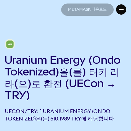
METAMASK 다운로드
METAMASK 다운로드
Uranium Energy (Ondo
Tokenized)을(를) 터키 리
라(으)로 환전 (UECon →
TRY)
UECON/TRY: 1 URANIUM ENERGY (ONDO
TOKENIZED)은(는) 510.1989 TRY에 해당합니다