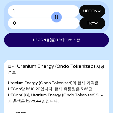
UECON
TRY
UECON을(를) TRY(으)로 스왑
최신 Uranium Energy (Ondo Tokenized) 시장
정보
Uranium Energy (Ondo Tokenized)의 현재 가격은
UECon당 ₺510.20입니다. 현재 유통량은 5.85천
UECon이며, Uranium Energy (Ondo Tokenized)의 시
가 총액은 ₺298.44만입니다.