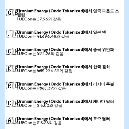
Uranium Energy (Ondo Tokenized)에서 영국 파운드 스
🇬🇧
털링
1 UECon는 £7.96와 같음
Uranium Energy (Ondo Tokenized)에서 일본 엔
🇯🇵
1 UECon는 ¥1,696.48와 같음
Uranium Energy (Ondo Tokenized)에서 중국 위안화
🇨🇳
1 UECon는 ¥72.26와 같음
Uranium Energy (Ondo Tokenized)에서 한국 원화
🇰🇷
1 UECon는 ₩15,234.59와 같음
Uranium Energy (Ondo Tokenized)에서 러시아 루블
🇷🇺
1 UECon는 ₽888.39와 같음
Uranium Energy (Ondo Tokenized)에서 캐나다 달러
🇨🇦
1 UECon는 $15.00와 같음
Uranium Energy (Ondo Tokenized)에서 호주 달러
🇦🇺
1 UECon는 $15.23와 같음