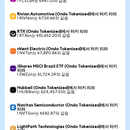
1 FCELon는 ₺987.01와 같음
Rivian Automotive (Ondo Tokenized)에서 터키 리라
1 RIVNon는 ₺739.66와 같음
RTX (Ondo Tokenized)에서 터키 리라
1 RTXon는 ₺10,652.20와 같음
nVent Electric (Ondo Tokenized)에서 터키 리라
1 NVTon는 ₺7,890.86와 같음
iShares MSCI Brazil ETF (Ondo Tokenized)에서 터키
리라
1 EWZon는 ₺1,724.29와 같음
Hubbell (Ondo Tokenized)에서 터키 리라
1 HUBBon는 ₺24,457.51와 같음
Navitas Semiconductor (Ondo Tokenized)에서 터키
리라
1 NVTSon는 ₺582.87와 같음
LightPath Technologies (Ondo Tokenized)에서 터키