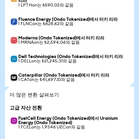
리라
1 LPTHon는 ₺590.02와 같음
Fluence Energy (Ondo Tokenized)에서 터키 리라
1 FLNCon는 ₺628.62와 같음
Moderna (Ondo Tokenized)에서 터키 리라
1 MRNAon는 ₺2,594.06와 같음
Dell Technologies (Ondo Tokenized)에서 터키 리라
1 DELLon는 ₺21,245.31와 같음
Caterpillar (Ondo Tokenized)에서 터키 리라
1 CATon는 ₺41,697.10와 같음
더 많은 변환 살펴보기
고급 자산 전환
FuelCell Energy (Ondo Tokenized)에서 Uranium
Energy (Ondo Tokenized)
1 FCELon는 1.9346 UECon와 같음