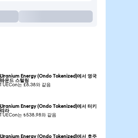
Uranium Energy (Ondo Tokenized)에서 영국

파운드 스털링
1 UECon는 £8.38와 같음
Uranium Energy (Ondo Tokenized)에서 터키

리라
1 UECon는 ₺538.98와 같음
Uranium Energy (Ondo Tokenized)에서 호주