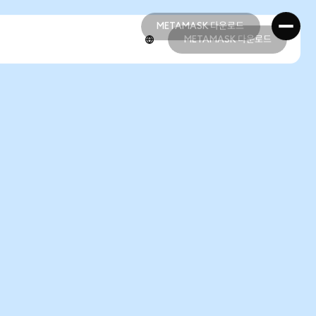
METAMASK 다운로드
METAMASK 다운로드
METAMASK 다운로드
METAMASK 다운로드