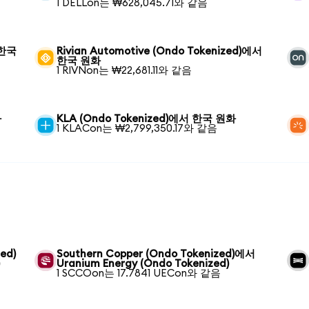
1 DELLon는 ₩628,045.71와 같음
 한국
Rivian Automotive (Ondo Tokenized)에서
한국 원화
1 RIVNon는 ₩22,681.11와 같음
화
KLA (Ondo Tokenized)에서 한국 원화
1 KLACon는 ₩2,799,350.17와 같음
ed)
Southern Copper (Ondo Tokenized)에서
)
Uranium Energy (Ondo Tokenized)
1 SCCOon는 17.7841 UECon와 같음