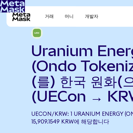
거래
머니
개발자
Uranium Ener
(Ondo Tokeni
(를) 한국 원화(
(UECon → KR
UECON/KRW: 1 URANIUM ENERGY (O
15,909.1549 KRW에 해당합니다