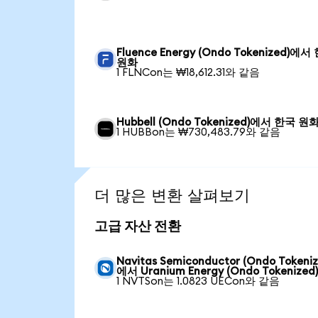
Fluence Energy (Ondo Tokenized)에서
원화
1 FLNCon는 ₩18,612.31와 같음
Hubbell (Ondo Tokenized)에서 한국 원
1 HUBBon는 ₩730,483.79와 같음
더 많은 변환 살펴보기
고급 자산 전환
Navitas Semiconductor (Ondo Tokeniz
에서 Uranium Energy (Ondo Tokenized
1 NVTSon는 1.0823 UECon와 같음