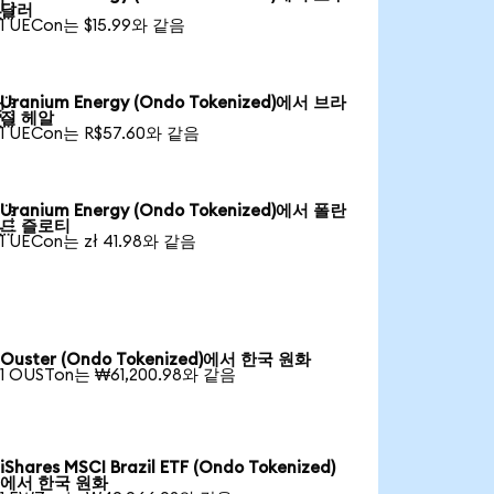

달러
1 UECon는 $15.99와 같음
Uranium Energy (Ondo Tokenized)에서 브라

질 헤알
1 UECon는 R$57.60와 같음
Uranium Energy (Ondo Tokenized)에서 폴란

드 즐로티
1 UECon는 zł 41.98와 같음
Ouster (Ondo Tokenized)에서 한국 원화
1 OUSTon는 ₩61,200.98와 같음
iShares MSCI Brazil ETF (Ondo Tokenized)
에서 한국 원화