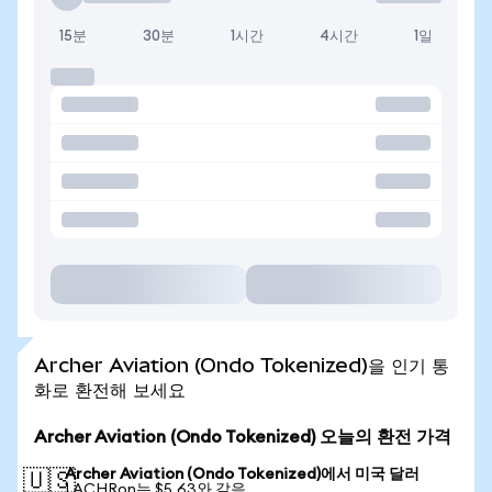
15분
30분
1시간
4시간
1일
Archer Aviation (Ondo Tokenized)을 인기 통
화로 환전해 보세요
Archer Aviation (Ondo Tokenized) 오늘의 환전 가격
Archer Aviation (Ondo Tokenized)에서 미국 달러
🇺🇸
1 ACHRon는 $5.63와 같음