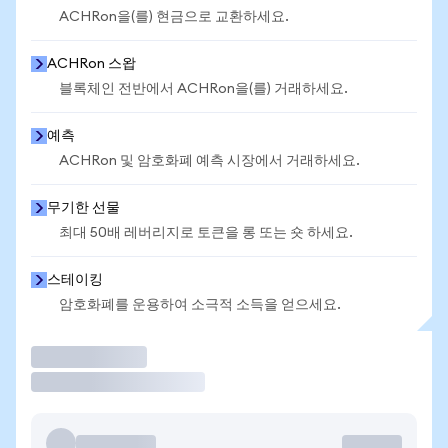
ACHRon을(를) 현금으로 교환하세요.
ACHRon 스왑
블록체인 전반에서 ACHRon을(를) 거래하세요.
예측
ACHRon 및 암호화폐 예측 시장에서 거래하세요.
무기한 선물
최대 50배 레버리지로 토큰을 롱 또는 숏 하세요.
스테이킹
암호화폐를 운용하여 소극적 소득을 얻으세요.
거래