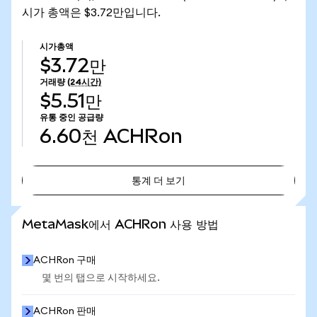
시가 총액은 $3.72만입니다.
시가총액
$3.72만
거래량
(24시간)
$5.51만
유통 중인 공급량
6.60천
ACHRon
통계 더 보기
통계 더 보기
MetaMask에서 ACHRon 사용 방법
ACHRon 구매
몇 번의 탭으로 시작하세요.
ACHRon 판매