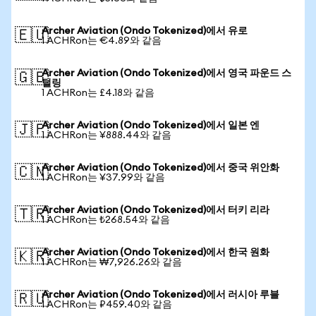
Archer Aviation (Ondo Tokenized)에서 유로
🇪🇺
1 ACHRon는 €4.89와 같음
Archer Aviation (Ondo Tokenized)에서 영국 파운드 스
🇬🇧
털링
1 ACHRon는 £4.18와 같음
Archer Aviation (Ondo Tokenized)에서 일본 엔
🇯🇵
1 ACHRon는 ¥888.44와 같음
Archer Aviation (Ondo Tokenized)에서 중국 위안화
🇨🇳
1 ACHRon는 ¥37.99와 같음
Archer Aviation (Ondo Tokenized)에서 터키 리라
🇹🇷
1 ACHRon는 ₺268.54와 같음
Archer Aviation (Ondo Tokenized)에서 한국 원화
🇰🇷
1 ACHRon는 ₩7,926.26와 같음
Archer Aviation (Ondo Tokenized)에서 러시아 루블
🇷🇺
1 ACHRon는 ₽459.40와 같음