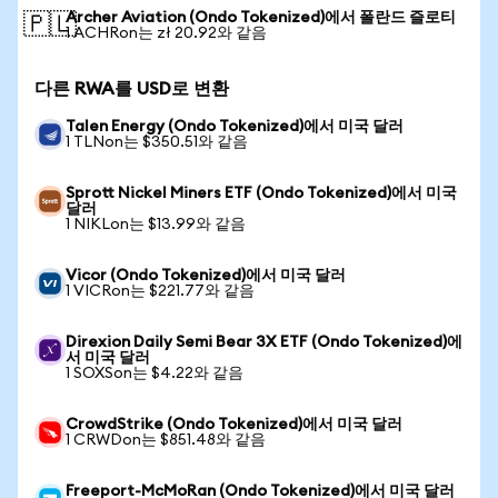
Archer Aviation (Ondo Tokenized)에서 폴란드 즐로티
🇵🇱
1 ACHRon는 zł 20.92와 같음
다른 RWA를 USD로 변환
Talen Energy (Ondo Tokenized)에서 미국 달러
1 TLNon는 $350.51와 같음
Sprott Nickel Miners ETF (Ondo Tokenized)에서 미국
달러
1 NIKLon는 $13.99와 같음
Vicor (Ondo Tokenized)에서 미국 달러
1 VICRon는 $221.77와 같음
Direxion Daily Semi Bear 3X ETF (Ondo Tokenized)에
서 미국 달러
1 SOXSon는 $4.22와 같음
CrowdStrike (Ondo Tokenized)에서 미국 달러
1 CRWDon는 $851.48와 같음
Freeport-McMoRan (Ondo Tokenized)에서 미국 달러