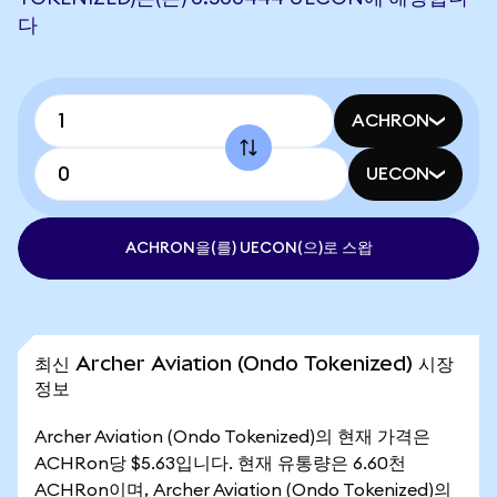
다
ACHRON
UECON
ACHRON을(를) UECON(으)로 스왑
최신 Archer Aviation (Ondo Tokenized) 시장
정보
Archer Aviation (Ondo Tokenized)의 현재 가격은
ACHRon당 $5.63입니다. 현재 유통량은 6.60천
ACHRon이며, Archer Aviation (Ondo Tokenized)의