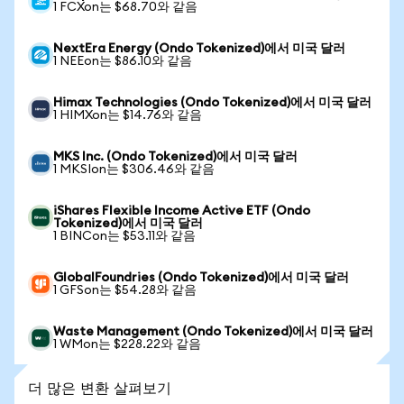
1 FCXon는 $68.70와 같음
NextEra Energy (Ondo Tokenized)에서 미국 달러
1 NEEon는 $86.10와 같음
Himax Technologies (Ondo Tokenized)에서 미국 달러
1 HIMXon는 $14.76와 같음
MKS Inc. (Ondo Tokenized)에서 미국 달러
1 MKSIon는 $306.46와 같음
iShares Flexible Income Active ETF (Ondo
Tokenized)에서 미국 달러
1 BINCon는 $53.11와 같음
GlobalFoundries (Ondo Tokenized)에서 미국 달러
1 GFSon는 $54.28와 같음
Waste Management (Ondo Tokenized)에서 미국 달러
1 WMon는 $228.22와 같음
더 많은 변환 살펴보기