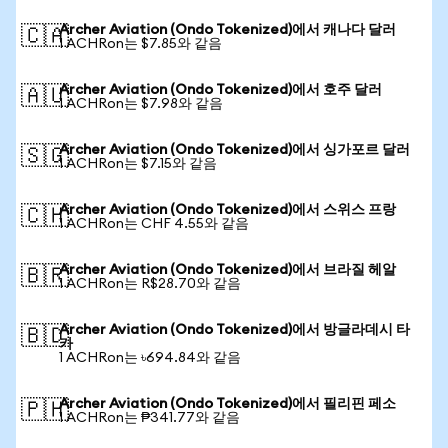
Archer Aviation (Ondo Tokenized)에서 캐나다 달러
🇨🇦
1 ACHRon는 $7.85와 같음
Archer Aviation (Ondo Tokenized)에서 호주 달러
🇦🇺
1 ACHRon는 $7.98와 같음
Archer Aviation (Ondo Tokenized)에서 싱가포르 달러
🇸🇬
1 ACHRon는 $7.15와 같음
Archer Aviation (Ondo Tokenized)에서 스위스 프랑
🇨🇭
1 ACHRon는 CHF 4.55와 같음
Archer Aviation (Ondo Tokenized)에서 브라질 헤알
🇧🇷
1 ACHRon는 R$28.70와 같음
Archer Aviation (Ondo Tokenized)에서 방글라데시 타
🇧🇩
카
1 ACHRon는 ৳694.84와 같음
Archer Aviation (Ondo Tokenized)에서 필리핀 페소
🇵🇭
1 ACHRon는 ₱341.77와 같음