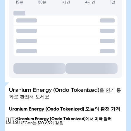
15분
30분
1시간
4시간
1일
Uranium Energy (Ondo Tokenized)을 인기 통
화로 환전해 보세요
Uranium Energy (Ondo Tokenized) 오늘의 환전 가격
Uranium Energy (Ondo Tokenized)에서 미국 달러
🇺🇸
1 UECon는 $10.65와 같음