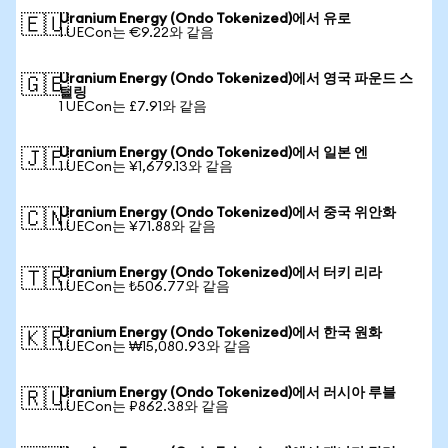
Uranium Energy (Ondo Tokenized)에서 유로
🇪🇺
1 UECon는 €9.22와 같음
Uranium Energy (Ondo Tokenized)에서 영국 파운드 스
🇬🇧
털링
1 UECon는 £7.91와 같음
Uranium Energy (Ondo Tokenized)에서 일본 엔
🇯🇵
1 UECon는 ¥1,679.13와 같음
Uranium Energy (Ondo Tokenized)에서 중국 위안화
🇨🇳
1 UECon는 ¥71.88와 같음
Uranium Energy (Ondo Tokenized)에서 터키 리라
🇹🇷
1 UECon는 ₺506.77와 같음
Uranium Energy (Ondo Tokenized)에서 한국 원화
🇰🇷
1 UECon는 ₩15,080.93와 같음
Uranium Energy (Ondo Tokenized)에서 러시아 루블
🇷🇺
1 UECon는 ₽862.38와 같음