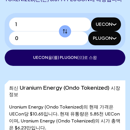
UECON
PLUGON
UECON을(를) PLUGON(으)로 스왑
최신 Uranium Energy (Ondo Tokenized) 시장
정보
Uranium Energy (Ondo Tokenized)의 현재 가격은
UECon당 $10.65입니다. 현재 유통량은 5.85천 UECon
이며, Uranium Energy (Ondo Tokenized)의 시가 총액
은 $6.23만입니다.