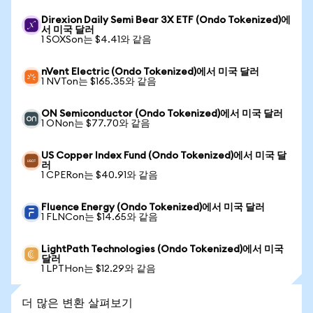
Direxion Daily Semi Bear 3X ETF (Ondo Tokenized)에
서 미국 달러
1 SOXSon는 $4.41와 같음
nVent Electric (Ondo Tokenized)에서 미국 달러
1 NVTon는 $165.35와 같음
ON Semiconductor (Ondo Tokenized)에서 미국 달러
1 ONon는 $77.70와 같음
US Copper Index Fund (Ondo Tokenized)에서 미국 달
러
1 CPERon는 $40.91와 같음
Fluence Energy (Ondo Tokenized)에서 미국 달러
1 FLNCon는 $14.65와 같음
LightPath Technologies (Ondo Tokenized)에서 미국
달러
1 LPTHon는 $12.29와 같음
더 많은 변환 살펴보기