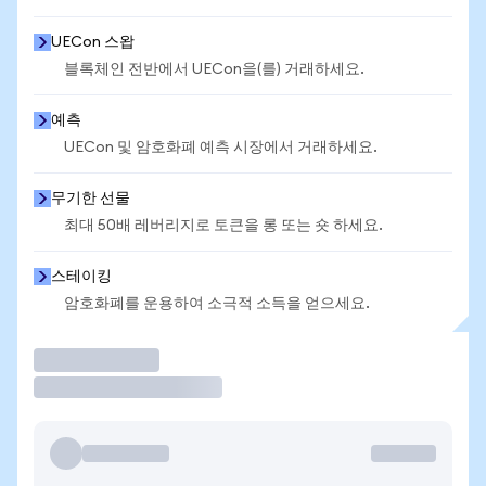
UECon 스왑
블록체인 전반에서 UECon을(를) 거래하세요.
예측
UECon 및 암호화폐 예측 시장에서 거래하세요.
무기한 선물
최대 50배 레버리지로 토큰을 롱 또는 숏 하세요.
스테이킹
암호화폐를 운용하여 소극적 소득을 얻으세요.
거래