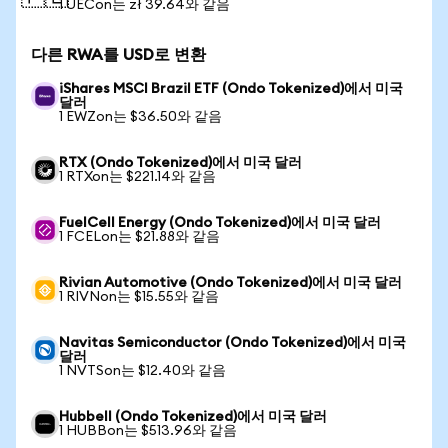
1 UECon는 zł 39.64와 같음
다른 RWA를 USD로 변환
iShares MSCI Brazil ETF (Ondo Tokenized)에서 미국
달러
1 EWZon는 $36.50와 같음
RTX (Ondo Tokenized)에서 미국 달러
1 RTXon는 $221.14와 같음
FuelCell Energy (Ondo Tokenized)에서 미국 달러
1 FCELon는 $21.88와 같음
Rivian Automotive (Ondo Tokenized)에서 미국 달러
1 RIVNon는 $15.55와 같음
Navitas Semiconductor (Ondo Tokenized)에서 미국
달러
1 NVTSon는 $12.40와 같음
Hubbell (Ondo Tokenized)에서 미국 달러
1 HUBBon는 $513.96와 같음