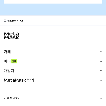
NEEon/TRY
MetaMask 사이트 바닥글
거래
스왑
머니
신규
예측 시장
신규
매수
개발자
무기한 선물
신규
카드
문서 보기
MetaMask 받기
실물자산
mUSD
신규
대시보드
Transaction Shield
수익 창출
Smart Accounts Kit
에이전트 지갑
신규
가격 둘러보기
임베디드 지갑
Snaps
비트코인 가격