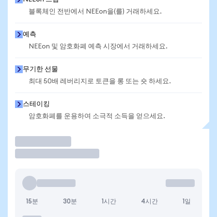
블록체인 전반에서 NEEon을(를) 거래하세요.
예측
NEEon 및 암호화폐 예측 시장에서 거래하세요.
무기한 선물
최대 50배 레버리지로 토큰을 롱 또는 숏 하세요.
스테이킹
암호화폐를 운용하여 소극적 소득을 얻으세요.
거래
15분
30분
1시간
4시간
1일