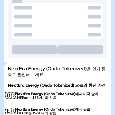
NextEra Energy (Ondo Tokenized)을 인기 통
화로 환전해 보세요
NextEra Energy (Ondo Tokenized) 오늘의 환전 가격
NextEra Energy (Ondo Tokenized)에서 미국 달러
🇺🇸
1 NEEon는 $85.44와 같음
NextEra Energy (Ondo Tokenized)에서 유로
🇪🇺
1 NEEon는 €74.14와 같음