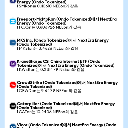
Energy (Ondo Tokenized)
1 SMRon는 0.110610 NEEon와 같음
Freeport-McMoRan (Ondo Tokenized)에서 NextEra
Energy (Ondo Tokenized)
1 FCXon는 0.806926 NEEon와 같음
MKS Inc. (Ondo Tokenized)에서 NextEra Energy
(Ondo Tokenized)
1 MKSIon는 3.4826 NEEon와 같음
KraneShares CSI China Internet ETF (Ondo
Tokenized)에서 NextEra Energy (Ondo Tokenized)
1 KWEBon는 0.331479 NEEon와 같음
CrowdStrike (Ondo Tokenized)에서 NextEra Energy
(Ondo Tokenized)
1 CRWDon는 9.6479 NEEon와 같음
Caterpillar (Ondo Tokenized)에서 NextEra Energy
(Ondo Tokenized)
1 CATon는 10.2406 NEEon와 같음
Vicor (Ondo Tokenized)에서 NextEra Energy (Ondo