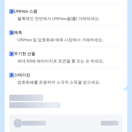
UNHon 스왑
블록체인 전반에서 UNHon을(를) 거래하세요.
예측
UNHon 및 암호화폐 예측 시장에서 거래하세요.
무기한 선물
최대 50배 레버리지로 토큰을 롱 또는 숏 하세요.
스테이킹
암호화폐를 운용하여 소극적 소득을 얻으세요.
거래