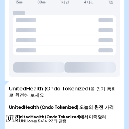
15분
30분
1시간
4시간
1일
UnitedHealth (Ondo Tokenized)을 인기 통화
로 환전해 보세요
UnitedHealth (Ondo Tokenized) 오늘의 환전 가격
UnitedHealth (Ondo Tokenized)에서 미국 달러
🇺🇸
1 UNHon는 $414.93와 같음