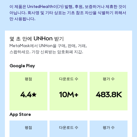
이 제품은 UnitedHealth이(가) 발행, 후원, 보증하거나 제휴한 것이
아닙니다. 회사명 및 기타 상표는 기초 참조 자산을 식별하기 위해서
만 사용됩니다.
몇 초 만에 UNHon 받기
MetaMask에서 UNHon을 구매, 판매, 거래,
스왑하세요. 가장 신뢰받는 암호화폐 지갑.
Google Play
평점
다운로드 수
평가 수
4.4
10M+
483.8K
App Store
평점
다운로드 수
평가 수