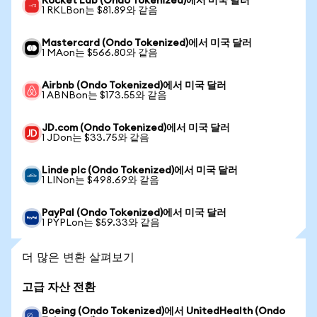
Rocket Lab (Ondo Tokenized)에서 미국 달러
1 RKLBon는 $81.89와 같음
Mastercard (Ondo Tokenized)에서 미국 달러
1 MAon는 $566.80와 같음
Airbnb (Ondo Tokenized)에서 미국 달러
1 ABNBon는 $173.55와 같음
JD.com (Ondo Tokenized)에서 미국 달러
1 JDon는 $33.75와 같음
Linde plc (Ondo Tokenized)에서 미국 달러
1 LINon는 $498.69와 같음
PayPal (Ondo Tokenized)에서 미국 달러
1 PYPLon는 $59.33와 같음
더 많은 변환 살펴보기
고급 자산 전환
Boeing (Ondo Tokenized)에서 UnitedHealth (Ondo