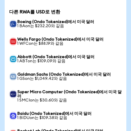
다른 RWA를 USD로 변환
Boeing (Ondo Tokenized)에서 미국 달러
1 BAon는 $232.20와 같음
Wells Fargo (Ondo Tokenized)에서 미국 달러
1 WFCon는 $88.19와 같음
Abbott (Ondo Tokenized)에서 미국 달러
1 ABTon는 $109.09와 같음
Goldman Sachs (Ondo Tokenized)에서 미국 달러
1 GSon는 $1,049.42와 같음
Super Micro Computer (Ondo Tokenized)에서 미국 달
러
1 SMCIon는 $30.60와 같음
Baidu (Ondo Tokenized)에서 미국 달러
1 BIDUon는 $109.38와 같음