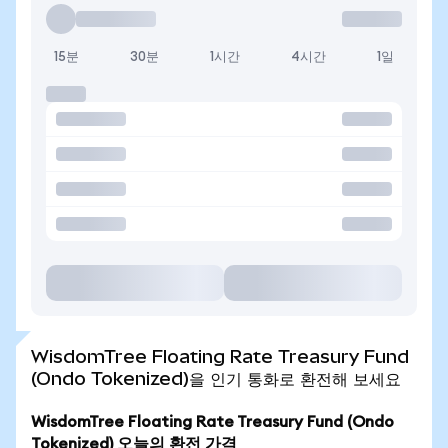
15분
30분
1시간
4시간
1일
WisdomTree Floating Rate Treasury Fund
(Ondo Tokenized)을 인기 통화로 환전해 보세요
WisdomTree Floating Rate Treasury Fund (Ondo
Tokenized) 오늘의 환전 가격