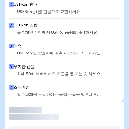
USFRon 판매
USFRon을(를) 현금으로 교환하세요.
USFRon 스왑
블록체인 전반에서 USFRon을(를) 거래하세요.
예측
USFRon 및 암호화폐 예측 시장에서 거래하세요.
무기한 선물
최대 50배 레버리지로 토큰을 롱 또는 숏 하세요.
스테이킹
암호화폐를 운용하여 소극적 소득을 얻으세요.
거래