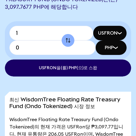
3,097.7677 PHP에 해당합니다
USFRON
PHP
USFRON을(를) PHP(으)로 스왑
최신 WisdomTree Floating Rate Treasury
Fund (Ondo Tokenized) 시장 정보
WisdomTree Floating Rate Treasury Fund (Ondo
Tokenized)의 현재 가격은 USFRon당 ₱3,097.77입니
다. 현재 유통량은 206.05 USFRon이며, WisdomTree