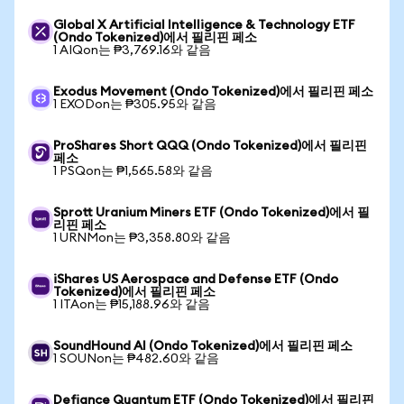
Global X Artificial Intelligence & Technology ETF
(Ondo Tokenized)에서 필리핀 페소
1 AIQon는 ₱3,769.16와 같음
Exodus Movement (Ondo Tokenized)에서 필리핀 페소
1 EXODon는 ₱305.95와 같음
ProShares Short QQQ (Ondo Tokenized)에서 필리핀
페소
1 PSQon는 ₱1,565.58와 같음
Sprott Uranium Miners ETF (Ondo Tokenized)에서 필
리핀 페소
1 URNMon는 ₱3,358.80와 같음
iShares US Aerospace and Defense ETF (Ondo
Tokenized)에서 필리핀 페소
1 ITAon는 ₱15,188.96와 같음
SoundHound AI (Ondo Tokenized)에서 필리핀 페소
1 SOUNon는 ₱482.60와 같음
Defiance Quantum ETF (Ondo Tokenized)에서 필리핀