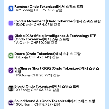
Rambus (Ondo Tokenized)에서 스위스 프랑
1 RMBSon는 CHF 79.78와 같음
Exodus Movement (Ondo Tokenized)에서 스위스 프랑
1 EXODon는 CHF 4.07와 같음
Global X Artificial Intelligence & Technology ETF
(Ondo Tokenized)에서 스위스 프랑
1 AIQon는 CHF 50.10와 같음
Deere (Ondo Tokenized)에서 스위스 프랑
1 DEon는 CHF 498.41와 같음
ProShares Short QQQ (Ondo Tokenized)에서 스위스
프랑
1 PSQon는 CHF 20.97와 같음
Block (Ondo Tokenized)에서 스위스 프랑
1 XYZon는 CHF 63.78와 같음
SoundHound AI (Ondo Tokenized)에서 스위스 프랑
1 SOUNon는 CHF 5.78와 같음