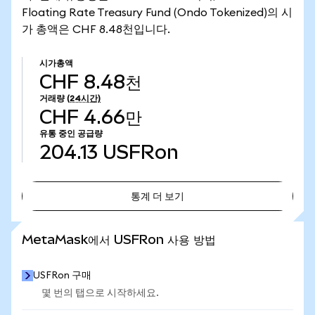
Floating Rate Treasury Fund (Ondo Tokenized)의 시
가 총액은 CHF 8.48천입니다.
시가총액
CHF 8.48천
거래량
(24시간)
CHF 4.66만
유통 중인 공급량
204.13
USFRon
통계 더 보기
통계 더 보기
MetaMask에서 USFRon 사용 방법
USFRon 구매
몇 번의 탭으로 시작하세요.