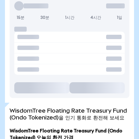
15분
30분
1시간
4시간
1일
WisdomTree Floating Rate Treasury Fund
(Ondo Tokenized)을 인기 통화로 환전해 보세요
WisdomTree Floating Rate Treasury Fund (Ondo
Tokenized) 오늘의 환전 가격