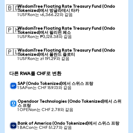
WisdomTree Floating Rate Treasury Fund (Ondo
🇧🇩
Tokenized)에서 방글라데시 타카
1 USFRon는 ৳6,366.22와 같음
WisdomTree Floating Rate Treasury Fund (Ondo
🇵🇭
Tokenized)에서 필리핀 페소
1 USFRon는 ₱3,128.38와 같음
WisdomTree Floating Rate Treasury Fund (Ondo
🇵🇱
Tokenized)에서 폴란드 즐로티
1 USFRon는 zł 191.29와 같음
다른 RWA를 CHF로 변환
SAP (Ondo Tokenized)에서 스위스 프랑
1 SAPon는 CHF 159.13와 같음
Opendoor Technologies (Ondo Tokenized)에서 스위
스 프랑
1 OPENon는 CHF 2.78와 같음
Bank of America (Ondo Tokenized)에서 스위스 프랑
1 BACon는 CHF 51.27와 같음