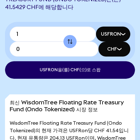
41.5429 CHF에 해당합니다
USFRON
CHF
USFRON을(를) CHF(으)로 스왑
최신 WisdomTree Floating Rate Treasury
Fund (Ondo Tokenized) 시장 정보
WisdomTree Floating Rate Treasury Fund (Ondo
Tokenized)의 현재 가격은 USFRon당 CHF 41.54입니
다. 현재 유통량은 204.13 USFRon이며, WisdomTree