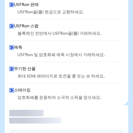
USFRon 판매
USFRon을(를) 현금으로 교환하세요.
USFRon 스왑
블록체인 전반에서 USFRon을(를) 거래하세요.
예측
USFRon 및 암호화폐 예측 시장에서 거래하세요.
무기한 선물
최대 50배 레버리지로 토큰을 롱 또는 숏 하세요.
스테이킹
암호화폐를 운용하여 소극적 소득을 얻으세요.
거래