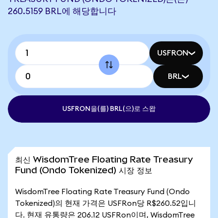
260.5159 BRL에 해당합니다
USFRON
BRL
USFRON을(를) BRL(으)로 스왑
최신 WisdomTree Floating Rate Treasury
Fund (Ondo Tokenized) 시장 정보
WisdomTree Floating Rate Treasury Fund (Ondo
Tokenized)의 현재 가격은 USFRon당 R$260.52입니
다. 현재 유통량은 206.12 USFRon이며, WisdomTree