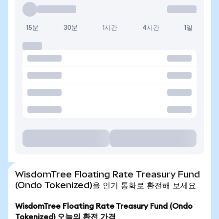
15분
30분
1시간
4시간
1일
WisdomTree Floating Rate Treasury Fund
(Ondo Tokenized)을 인기 통화로 환전해 보세요
WisdomTree Floating Rate Treasury Fund (Ondo
Tokenized) 오늘의 환전 가격