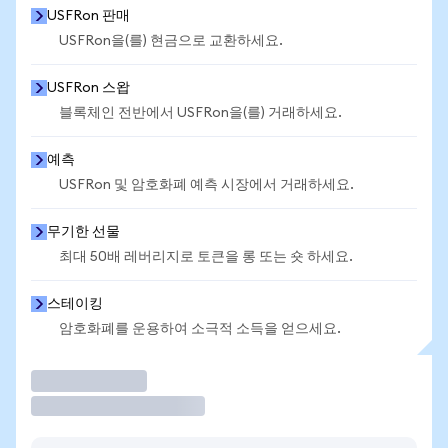
USFRon 판매
USFRon을(를) 현금으로 교환하세요.
USFRon 스왑
블록체인 전반에서 USFRon을(를) 거래하세요.
예측
USFRon 및 암호화폐 예측 시장에서 거래하세요.
무기한 선물
최대 50배 레버리지로 토큰을 롱 또는 숏 하세요.
스테이킹
암호화폐를 운용하여 소극적 소득을 얻으세요.
거래