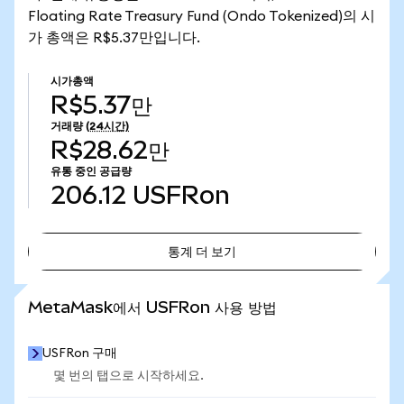
Floating Rate Treasury Fund (Ondo Tokenized)의 시
가 총액은 R$5.37만입니다.
시가총액
R$5.37만
거래량
(24시간)
R$28.62만
유통 중인 공급량
206.12
USFRon
통계 더 보기
통계 더 보기
MetaMask에서 USFRon 사용 방법
USFRon 구매
몇 번의 탭으로 시작하세요.