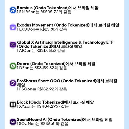
Rambus (Ondo Tokenized)에서 브라질 헤알
1 RMBSon는 R$505.72와 같음
Exodus Movement (Ondo Tokenized)에서 브라질 헤알
1 EXODon는 R$25.81와 같음
Global X Artificial Intelligence & Technology ETF
(Ondo Tokenized)에서 브라질 헤알
1 AIQon는 R$317.61와 같음
Deere (Ondo Tokenized)에서 브라질 헤알
1 DEon는 R$3,159.52와 같음
ProShares Short QQQ (Ondo Tokenized)에서 브라질
헤알
1 PSQon는 R$132.92와 같음
Block (Ondo Tokenized)에서 브라질 헤알
1 XYZon는 R$404.29와 같음
SoundHound AI (Ondo Tokenized)에서 브라질 헤알
1 SOUNon는 R$36.61와 같음