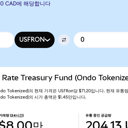
2020 CAD에 해당합니다
USFRON
 Rate Treasury Fund (Ondo Tokeni
nd (Ondo Tokenized)의 현재 가격은 USFRon당 $71.20입니다. 현재 유통
d (Ondo Tokenized)의 시가 총액은 $1.45만입니다.
거래량
(24시간)
유통 중인 공급량
$8.00만
204.13