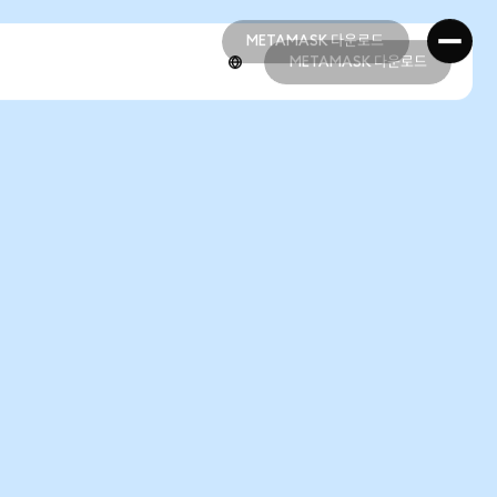
METAMASK 다운로드
METAMASK 다운로드
METAMASK 다운로드
METAMASK 다운로드