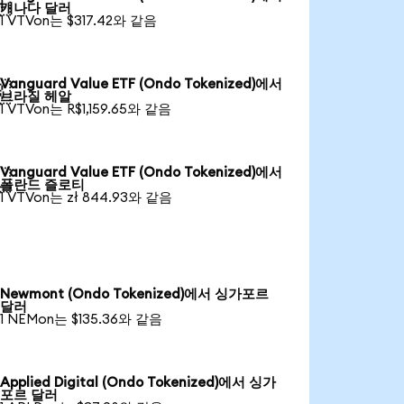

캐나다 달러
1 VTVon는 $317.42와 같음
Vanguard Value ETF (Ondo Tokenized)에서

브라질 헤알
1 VTVon는 R$1,159.65와 같음
Vanguard Value ETF (Ondo Tokenized)에서

폴란드 즐로티
1 VTVon는 zł 844.93와 같음
Newmont (Ondo Tokenized)에서 싱가포르
달러
1 NEMon는 $135.36와 같음
Applied Digital (Ondo Tokenized)에서 싱가
포르 달러