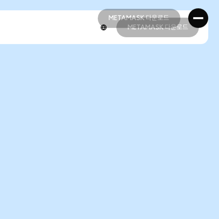
METAMASK 다운로드
METAMASK 다운로드
METAMASK 다운로드
METAMASK 다운로드