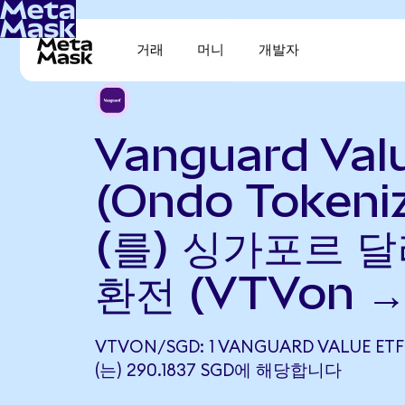
거래
머니
개발자
Vanguard Val
(Ondo Tokeni
(를) 싱가포르 달
환전 (VTVon →
VTVON/SGD: 1 VANGUARD VALUE ETF
(는) 290.1837 SGD에 해당합니다