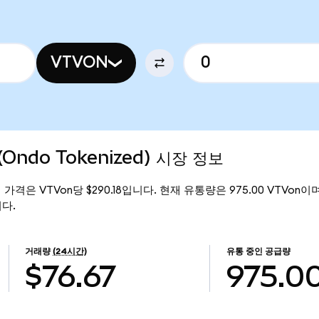
VTVON
(Ondo Tokenized) 시장 정보
 현재 가격은 VTVon당 $290.18입니다. 현재 유통량은 975.00 VTVon이며, 
니다.
거래량
(24시간)
유통 중인 공급량
$76.67
975.0