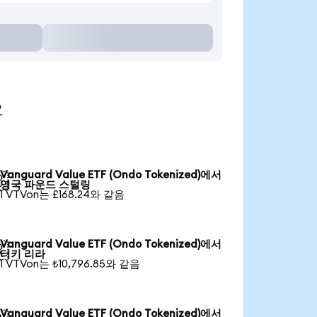
요
Vanguard Value ETF (Ondo Tokenized)에서

영국 파운드 스털링
1 VTVon는 £168.24와 같음
Vanguard Value ETF (Ondo Tokenized)에서

터키 리라
1 VTVon는 ₺10,796.85와 같음
Vanguard Value ETF (Ondo Tokenized)에서