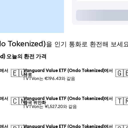
Ondo Tokenized)을 인기 통화로 환전해 보세
nized) 오늘의 환전 가격
d)에서
Vanguard Value ETF (Ondo Tokenized)에서
🇪🇺
🇬
유로
1 VTVon는 €196.43와 같음
d)에서
Vanguard Value ETF (Ondo Tokenized)에서
🇨🇳
🇹
중국 위안화
1 VTVon는 ¥1,527.20와 같음
d)에서
Vanguard Value ETF (Ondo Tokenized)에서