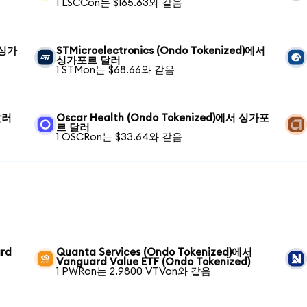
1 LSCCon는 $165.63와 같음
 싱가
STMicroelectronics (Ondo Tokenized)에서
싱가포르 달러
1 STMon는 $68.66와 같음
달러
Oscar Health (Ondo Tokenized)에서 싱가포
르 달러
1 OSCRon는 $33.64와 같음
ard
Quanta Services (Ondo Tokenized)에서
Vanguard Value ETF (Ondo Tokenized)
1 PWRon는 2.9800 VTVon와 같음