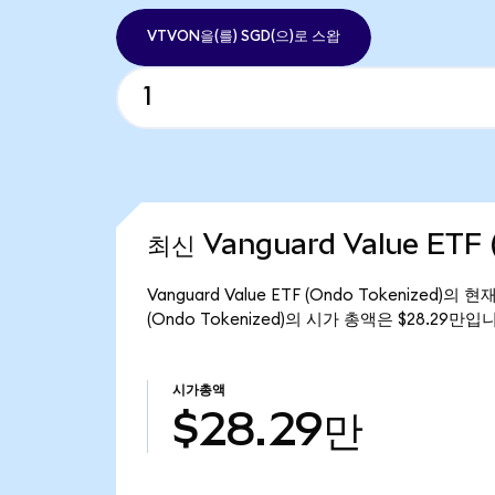
VTVON을(를) SGD(으)로 스왑
최신 Vanguard Value ETF 
Vanguard Value ETF (Ondo Tokenized)의
(Ondo Tokenized)의 시가 총액은 $28.29만입
시가총액
$28.29만