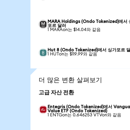
MARA Holdings (Ondo Tokenized)에서
포르 달러
1 MARAon는 $14.04와 같음
Hut 8 (Ondo Tokenized)에서 싱가포르 
1 HUTon는 $119.99와 같음
더 많은 변환 살펴보기
고급 자산 전환
Entegris (Ondo Tokenized)에서 Vangu
Value ETF (Ondo Tokenized)
1 ENTGon는 0.646253 VTVon와 같음