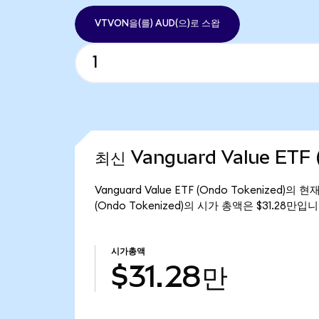
VTVON을(를) AUD(으)로 스왑
최신 Vanguard Value ETF 
Vanguard Value ETF (Ondo Tokenized)의
(Ondo Tokenized)의 시가 총액은 $31.28만입니
시가총액
$31.28만