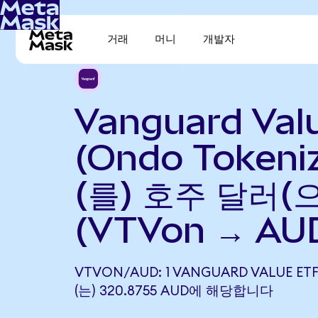
거래
머니
개발자
Vanguard Val
(Ondo Tokeni
(를) 호주 달러(
(VTVon → AU
VTVON/AUD: 1 VANGUARD VALUE ET
(는) 320.8755 AUD에 해당합니다