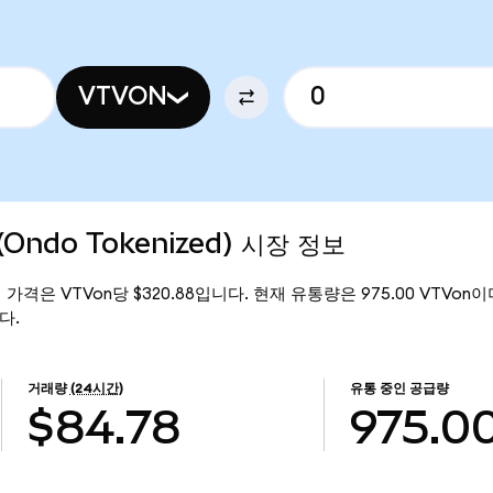
VTVON
(Ondo Tokenized) 시장 정보
 현재 가격은 VTVon당 $320.88입니다. 현재 유통량은 975.00 VTVon이며, 
다.
거래량
(24시간)
유통 중인 공급량
$84.78
975.0