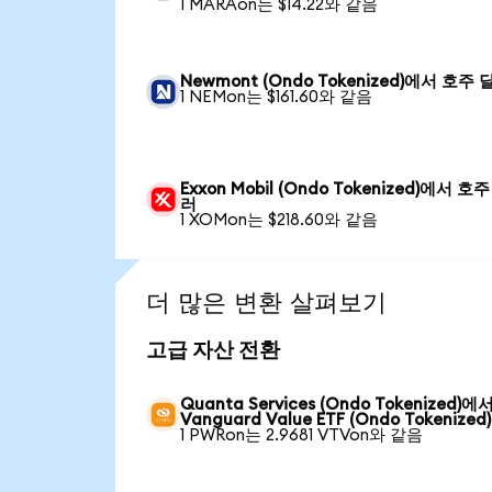
1 MARAon는 $14.22와 같음
Newmont (Ondo Tokenized)에서 호주 
1 NEMon는 $161.60와 같음
Exxon Mobil (Ondo Tokenized)에서 호
러
1 XOMon는 $218.60와 같음
더 많은 변환 살펴보기
고급 자산 전환
Quanta Services (Ondo Tokenized)에
Vanguard Value ETF (Ondo Tokenized)
1 PWRon는 2.9681 VTVon와 같음