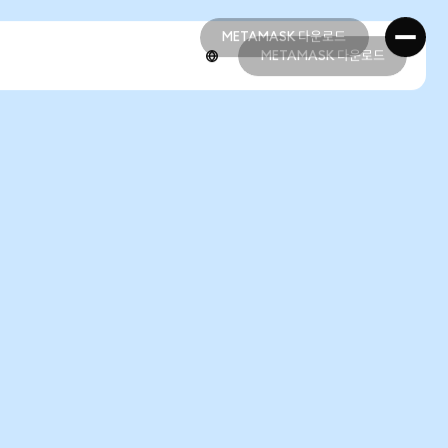
METAMASK 다운로드
METAMASK 다운로드
METAMASK 다운로드
METAMASK 다운로드