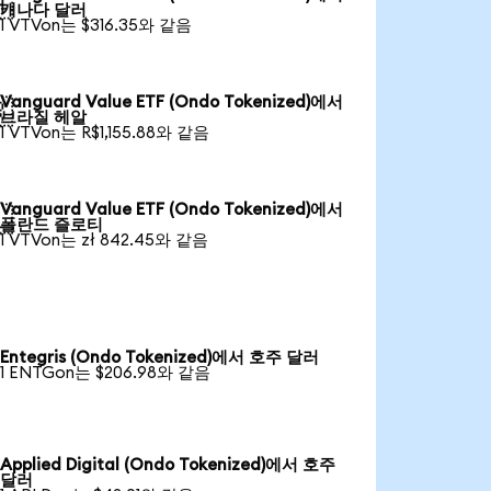

캐나다 달러
1 VTVon는 $316.35와 같음
Vanguard Value ETF (Ondo Tokenized)에서

브라질 헤알
1 VTVon는 R$1,155.88와 같음
Vanguard Value ETF (Ondo Tokenized)에서

폴란드 즐로티
1 VTVon는 zł 842.45와 같음
Entegris (Ondo Tokenized)에서 호주 달러
1 ENTGon는 $206.98와 같음
Applied Digital (Ondo Tokenized)에서 호주
달러