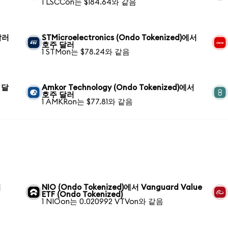
1 LSCCon는 $184.64와 같음
달러
STMicroelectronics (Ondo Tokenized)에서
호주 달러
1 STMon는 $78.24와 같음
주 달
Amkor Technology (Ondo Tokenized)에서
호주 달러
1 AMKRon는 $77.81와 같음
서
NIO (Ondo Tokenized)에서 Vanguard Value
ETF (Ondo Tokenized)
1 NIOon는 0.020992 VTVon와 같음