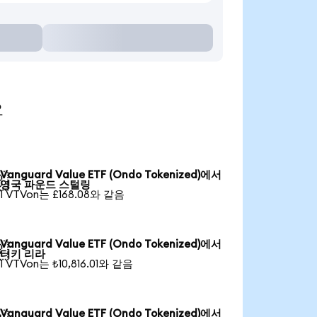
요
Vanguard Value ETF (Ondo Tokenized)에서

영국 파운드 스털링
1 VTVon는 £168.08와 같음
Vanguard Value ETF (Ondo Tokenized)에서

터키 리라
1 VTVon는 ₺10,816.01와 같음
Vanguard Value ETF (Ondo Tokenized)에서