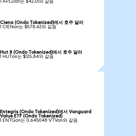
1 APLDon는 $42.01와 같음
Ciena (Ondo Tokenized)에서 호주 달러
1 CIENon는 $578.62와 같음
Hut 8 (Ondo Tokenized)에서 호주 달러
1 HUTon는 $125.84와 같음
Entegris (Ondo Tokenized)에서 Vanguard
Value ETF (Ondo Tokenized)
1 ENTGon는 0.645048 VTVon와 같음