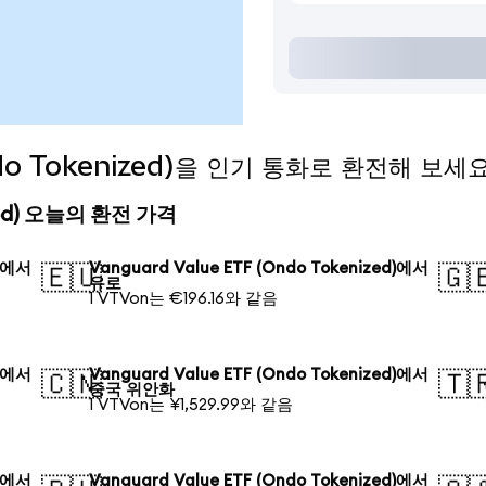
Ondo Tokenized)을 인기 통화로 환전해 보세
nized) 오늘의 환전 가격
d)에서
Vanguard Value ETF (Ondo Tokenized)에서
🇪🇺
🇬
유로
1 VTVon는 €196.16와 같음
d)에서
Vanguard Value ETF (Ondo Tokenized)에서
🇨🇳
🇹
중국 위안화
1 VTVon는 ¥1,529.99와 같음
d)에서
Vanguard Value ETF (Ondo Tokenized)에서