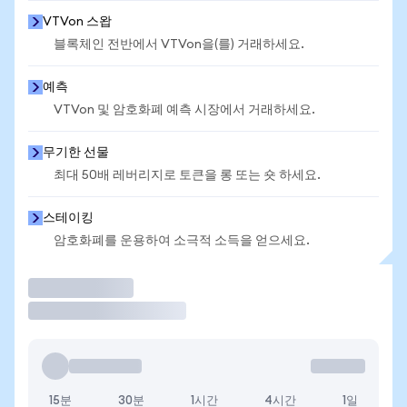
VTVon 스왑
블록체인 전반에서 VTVon을(를) 거래하세요.
예측
VTVon 및 암호화폐 예측 시장에서 거래하세요.
무기한 선물
최대 50배 레버리지로 토큰을 롱 또는 숏 하세요.
스테이킹
암호화폐를 운용하여 소극적 소득을 얻으세요.
거래
15분
30분
1시간
4시간
1일