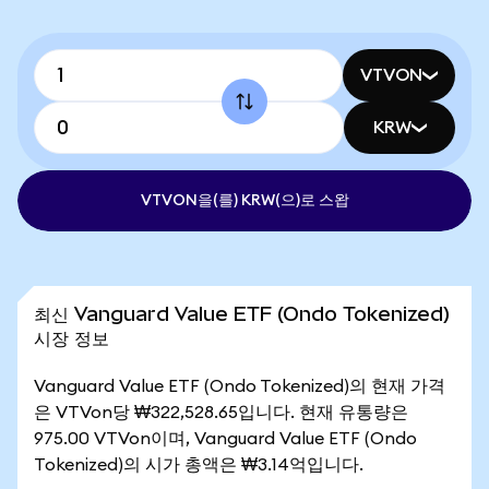
VTVON
KRW
VTVON을(를) KRW(으)로 스왑
최신 Vanguard Value ETF (Ondo Tokenized)
시장 정보
Vanguard Value ETF (Ondo Tokenized)의 현재 가격
은 VTVon당 ₩322,528.65입니다. 현재 유통량은
975.00 VTVon이며, Vanguard Value ETF (Ondo
Tokenized)의 시가 총액은 ₩3.14억입니다.