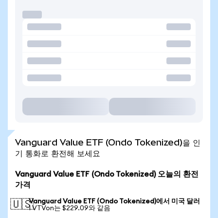
Vanguard Value ETF (Ondo Tokenized)을 인
기 통화로 환전해 보세요
Vanguard Value ETF (Ondo Tokenized) 오늘의 환전
가격
Vanguard Value ETF (Ondo Tokenized)에서 미국 달러
🇺🇸
1 VTVon는 $229.09와 같음