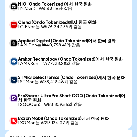
NIO (Ondo Tokenized)에서 한국 원화
1 NIOon는 ₩6,631.16와 같음
Ciena (Ondo Tokenized)에서 한국 원화
1 CIENon는 ₩576,347.85와 같음
Applied Digital (Ondo Tokenized)에서 한국 원화
1 APLDon는 ₩40,758.41와 같음
Amkor Technology (Ondo Tokenized)에서 한국 원화
1 AMKRon는 ₩77,138.28와 같음
STMicroelectronics (Ondo Tokenized)에서 한국 원화
1 STMon는 ₩78,419.46와 같음
ProShares UltraPro Short QQQ (Ondo Tokenized)에
서 한국 원화
1 SQQQon는 ₩53,809.55와 같음
Exxon Mobil (Ondo Tokenized)에서 한국 원화
1 XOMon는 ₩218,124.37와 같음