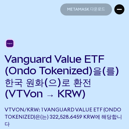
METAMASK 다운로드
METAMASK 다운로드
Vanguard Value ETF
(Ondo Tokenized)을(를)
한국 원화(으)로 환전
(VTVon → KRW)
VTVON/KRW: 1 VANGUARD VALUE ETF (ONDO
TOKENIZED)은(는) 322,528.6459 KRW에 해당합니
다