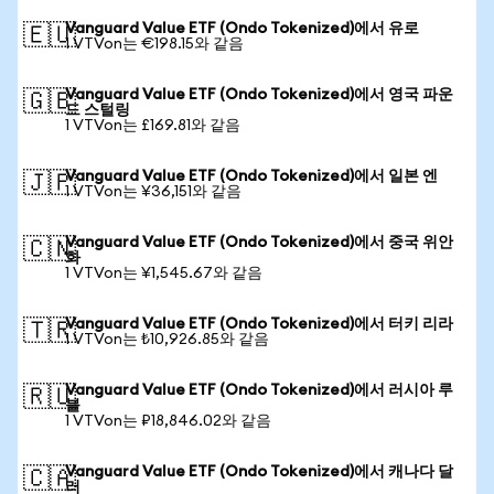
Vanguard Value ETF (Ondo Tokenized)에서 유로
🇪🇺
1 VTVon는 €198.15와 같음
Vanguard Value ETF (Ondo Tokenized)에서 영국 파운
🇬🇧
드 스털링
1 VTVon는 £169.81와 같음
Vanguard Value ETF (Ondo Tokenized)에서 일본 엔
🇯🇵
1 VTVon는 ¥36,151와 같음
Vanguard Value ETF (Ondo Tokenized)에서 중국 위안
🇨🇳
화
1 VTVon는 ¥1,545.67와 같음
Vanguard Value ETF (Ondo Tokenized)에서 터키 리라
🇹🇷
1 VTVon는 ₺10,926.85와 같음
Vanguard Value ETF (Ondo Tokenized)에서 러시아 루
🇷🇺
블
1 VTVon는 ₽18,846.02와 같음
Vanguard Value ETF (Ondo Tokenized)에서 캐나다 달
🇨🇦
러