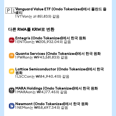
Vanguard Value ETF (Ondo Tokenized)에서 폴란드 즐
🇵🇱
로티
1 VTVon는 zł 851.83와 같음
다른 RWA를 KRW로 변환
Entegris (Ondo Tokenized)에서 한국 원화
1 ENTGon는 ₩205,932.04와 같음
Quanta Services (Ondo Tokenized)에서 한국 원화
1 PWRon는 ₩943,581.83와 같음
Lattice Semiconductor (Ondo Tokenized)에서 한국
원화
1 LSCCon는 ₩184,940.41와 같음
MARA Holdings (Ondo Tokenized)에서 한국 원화
1 MARAon는 ₩14,177.45와 같음
Newmont (Ondo Tokenized)에서 한국 원화
1 NEMon는 ₩158,697.34와 같음