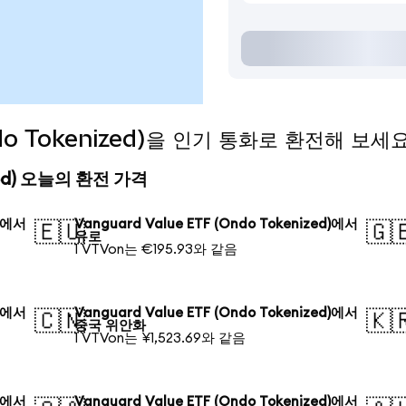
Ondo Tokenized)을 인기 통화로 환전해 보세
nized) 오늘의 환전 가격
d)에서
Vanguard Value ETF (Ondo Tokenized)에서
🇪🇺
🇬
유로
1 VTVon는 €195.93와 같음
d)에서
Vanguard Value ETF (Ondo Tokenized)에서
🇨🇳
🇰
중국 위안화
1 VTVon는 ¥1,523.69와 같음
d)에서
Vanguard Value ETF (Ondo Tokenized)에서