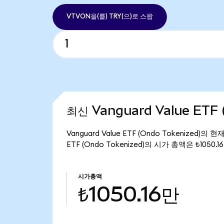
VTVON을(를) TRY(으)로 스왑
최신 Vanguard Value ETF 
Vanguard Value ETF (Ondo Tokenized)의
ETF (Ondo Tokenized)의 시가 총액은 ₺1050.
시가총액
₺1050.16만