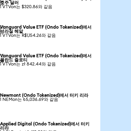

호주 달러
1 VTVon는 $320.86와 같음
Vanguard Value ETF (Ondo Tokenized)에서

브라질 헤알
1 VTVon는 R$1,154.26와 같음
Vanguard Value ETF (Ondo Tokenized)에서

폴란드 즐로티
1 VTVon는 zł 842.44와 같음
Newmont (Ondo Tokenized)에서 터키 리라
1 NEMon는 ₺5,036.69와 같음
Applied Digital (Ondo Tokenized)에서 터키
리라