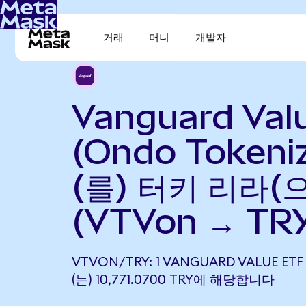
거래
머니
개발자
Vanguard Val
(Ondo Tokeni
(를) 터키 리라(
(VTVon → TR
VTVON/TRY: 1 VANGUARD VALUE ETF
(는) 10,771.0700 TRY에 해당합니다