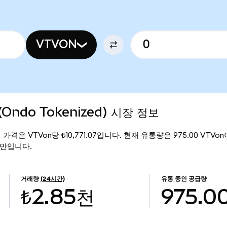
VTVON
(Ondo Tokenized) 시장 정보
 현재 가격은 VTVon당 ₺10,771.07입니다. 현재 유통량은 975.00 VTVon이
16만입니다.
거래량
(24시간)
유통 중인 공급량
₺2.85천
975.0