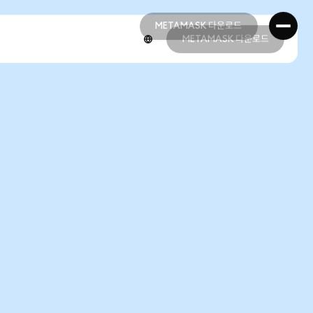
METAMASK 다운로드
METAMASK 다운로드
METAMASK 다운로드
METAMASK 다운로드