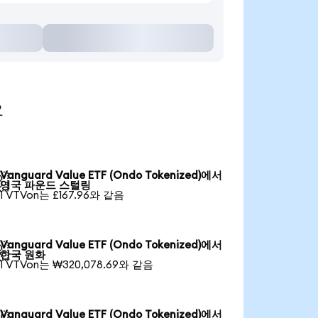
요
Vanguard Value ETF (Ondo Tokenized)에서

영국 파운드 스털링
1 VTVon는 £167.96와 같음
Vanguard Value ETF (Ondo Tokenized)에서

한국 원화
1 VTVon는 ₩320,078.69와 같음
Vanguard Value ETF (Ondo Tokenized)에서