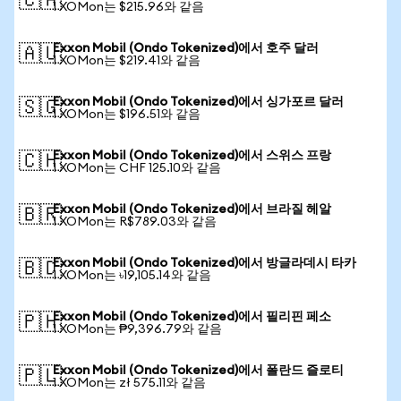
🇨🇦
1 XOMon는 $215.96와 같음
Exxon Mobil (Ondo Tokenized)에서 호주 달러
🇦🇺
1 XOMon는 $219.41와 같음
Exxon Mobil (Ondo Tokenized)에서 싱가포르 달러
🇸🇬
1 XOMon는 $196.51와 같음
Exxon Mobil (Ondo Tokenized)에서 스위스 프랑
🇨🇭
1 XOMon는 CHF 125.10와 같음
Exxon Mobil (Ondo Tokenized)에서 브라질 헤알
🇧🇷
1 XOMon는 R$789.03와 같음
Exxon Mobil (Ondo Tokenized)에서 방글라데시 타카
🇧🇩
1 XOMon는 ৳19,105.14와 같음
Exxon Mobil (Ondo Tokenized)에서 필리핀 페소
🇵🇭
1 XOMon는 ₱9,396.79와 같음
Exxon Mobil (Ondo Tokenized)에서 폴란드 즐로티
🇵🇱
1 XOMon는 zł 575.11와 같음