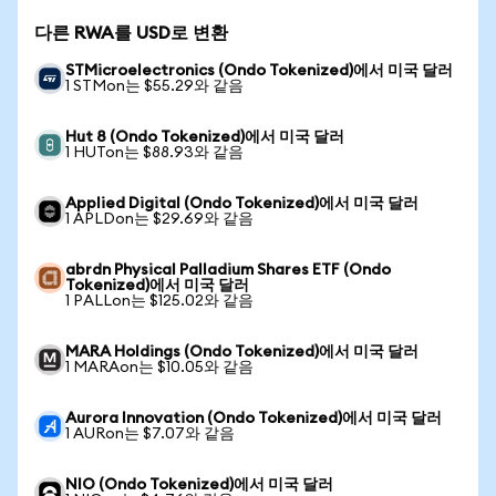
다른 RWA를 USD로 변환
STMicroelectronics (Ondo Tokenized)에서 미국 달러
1 STMon는 $55.29와 같음
Hut 8 (Ondo Tokenized)에서 미국 달러
1 HUTon는 $88.93와 같음
Applied Digital (Ondo Tokenized)에서 미국 달러
1 APLDon는 $29.69와 같음
abrdn Physical Palladium Shares ETF (Ondo
Tokenized)에서 미국 달러
1 PALLon는 $125.02와 같음
MARA Holdings (Ondo Tokenized)에서 미국 달러
1 MARAon는 $10.05와 같음
Aurora Innovation (Ondo Tokenized)에서 미국 달러
1 AURon는 $7.07와 같음
NIO (Ondo Tokenized)에서 미국 달러