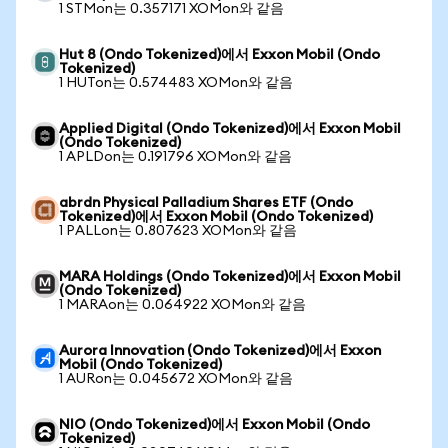
1 STMon는 0.357171 XOMon와 같음
Hut 8 (Ondo Tokenized)에서 Exxon Mobil (Ondo
Tokenized)
1 HUTon는 0.574483 XOMon와 같음
Applied Digital (Ondo Tokenized)에서 Exxon Mobil
(Ondo Tokenized)
1 APLDon는 0.191796 XOMon와 같음
abrdn Physical Palladium Shares ETF (Ondo
Tokenized)에서 Exxon Mobil (Ondo Tokenized)
1 PALLon는 0.807623 XOMon와 같음
MARA Holdings (Ondo Tokenized)에서 Exxon Mobil
(Ondo Tokenized)
1 MARAon는 0.064922 XOMon와 같음
Aurora Innovation (Ondo Tokenized)에서 Exxon
Mobil (Ondo Tokenized)
1 AURon는 0.045672 XOMon와 같음
NIO (Ondo Tokenized)에서 Exxon Mobil (Ondo
Tokenized)