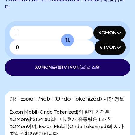
다
XOMON
VTVON
XOMON을(를) VTVON(으)로 스왑
최신 Exxon Mobil (Ondo Tokenized) 시장 정보
Exxon Mobil (Ondo Tokenized)의 현재 가격은
XOMon당 $154.80입니다. 현재 유통량은 1.27천
XOMon이며, Exxon Mobil (Ondo Tokenized)의 시가
총액은 $19.68만입니다.