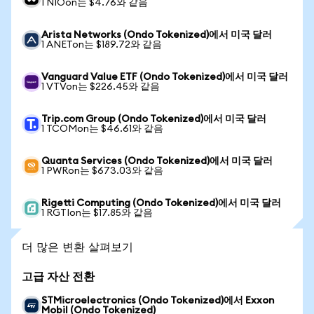
1 NIOon는 $4.76와 같음
Arista Networks (Ondo Tokenized)에서 미국 달러
1 ANETon는 $189.72와 같음
Vanguard Value ETF (Ondo Tokenized)에서 미국 달러
1 VTVon는 $226.45와 같음
Trip.com Group (Ondo Tokenized)에서 미국 달러
1 TCOMon는 $46.61와 같음
Quanta Services (Ondo Tokenized)에서 미국 달러
1 PWRon는 $673.03와 같음
Rigetti Computing (Ondo Tokenized)에서 미국 달러
1 RGTIon는 $17.85와 같음
더 많은 변환 살펴보기
고급 자산 전환
STMicroelectronics (Ondo Tokenized)에서 Exxon
Mobil (Ondo Tokenized)