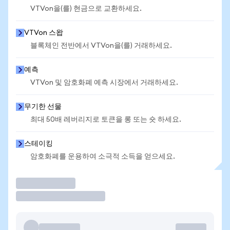
VTVon을(를) 현금으로 교환하세요.
VTVon 스왑
블록체인 전반에서 VTVon을(를) 거래하세요.
예측
VTVon 및 암호화폐 예측 시장에서 거래하세요.
무기한 선물
최대 50배 레버리지로 토큰을 롱 또는 숏 하세요.
스테이킹
암호화폐를 운용하여 소극적 소득을 얻으세요.
거래