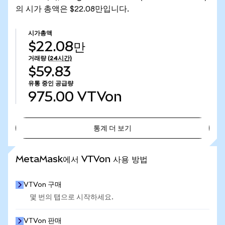
의 시가 총액은 $22.08만입니다.
시가총액
$22.08만
거래량
(24시간)
$59.83
유통 중인 공급량
975.00
VTVon
통계 더 보기
통계 더 보기
MetaMask에서 VTVon 사용 방법
VTVon 구매
몇 번의 탭으로 시작하세요.
VTVon 판매