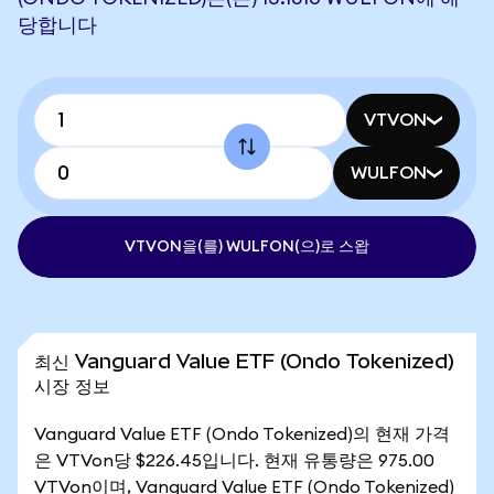
당합니다
VTVON
WULFON
VTVON을(를) WULFON(으)로 스왑
최신 Vanguard Value ETF (Ondo Tokenized)
시장 정보
Vanguard Value ETF (Ondo Tokenized)의 현재 가격
은 VTVon당 $226.45입니다. 현재 유통량은 975.00
VTVon이며, Vanguard Value ETF (Ondo Tokenized)