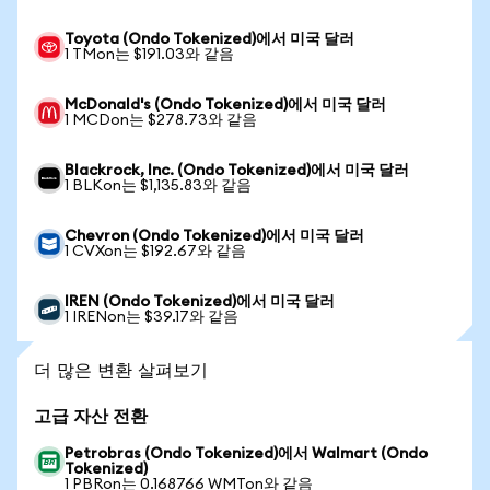
Toyota (Ondo Tokenized)에서 미국 달러
1 TMon는 $191.03와 같음
McDonald's (Ondo Tokenized)에서 미국 달러
1 MCDon는 $278.73와 같음
Blackrock, Inc. (Ondo Tokenized)에서 미국 달러
1 BLKon는 $1,135.83와 같음
Chevron (Ondo Tokenized)에서 미국 달러
1 CVXon는 $192.67와 같음
IREN (Ondo Tokenized)에서 미국 달러
1 IRENon는 $39.17와 같음
더 많은 변환 살펴보기
고급 자산 전환
Petrobras (Ondo Tokenized)에서 Walmart (Ondo
Tokenized)
1 PBRon는 0.168766 WMTon와 같음