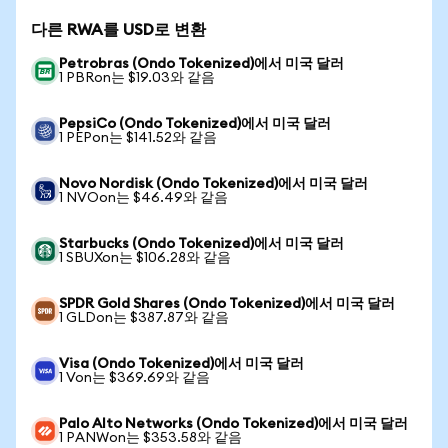
다른 RWA를 USD로 변환
Petrobras (Ondo Tokenized)에서 미국 달러
1 PBRon는 $19.03와 같음
PepsiCo (Ondo Tokenized)에서 미국 달러
1 PEPon는 $141.52와 같음
Novo Nordisk (Ondo Tokenized)에서 미국 달러
1 NVOon는 $46.49와 같음
Starbucks (Ondo Tokenized)에서 미국 달러
1 SBUXon는 $106.28와 같음
SPDR Gold Shares (Ondo Tokenized)에서 미국 달러
1 GLDon는 $387.87와 같음
Visa (Ondo Tokenized)에서 미국 달러
1 Von는 $369.69와 같음
Palo Alto Networks (Ondo Tokenized)에서 미국 달러
1 PANWon는 $353.58와 같음