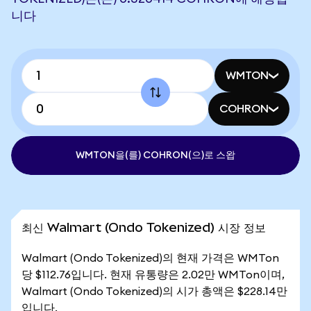
니다
WMTON
COHRON
WMTON을(를) COHRON(으)로 스왑
최신 Walmart (Ondo Tokenized) 시장 정보
Walmart (Ondo Tokenized)의 현재 가격은 WMTon
당 $112.76입니다. 현재 유통량은 2.02만 WMTon이며,
Walmart (Ondo Tokenized)의 시가 총액은 $228.14만
입니다.