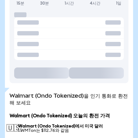
15분
30분
1시간
4시간
1일
Walmart (Ondo Tokenized)을 인기 통화로 환전
해 보세요
Walmart (Ondo Tokenized) 오늘의 환전 가격
Walmart (Ondo Tokenized)에서 미국 달러
🇺🇸
1 WMTon는 $112.76와 같음