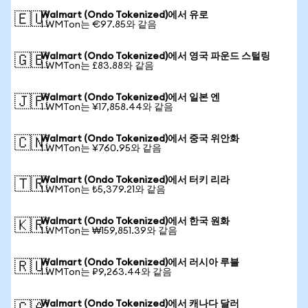
Walmart (Ondo Tokenized)에서 유로
🇪🇺
1 WMTon는 €97.85와 같음
Walmart (Ondo Tokenized)에서 영국 파운드 스털링
🇬🇧
1 WMTon는 £83.88와 같음
Walmart (Ondo Tokenized)에서 일본 엔
🇯🇵
1 WMTon는 ¥17,858.44와 같음
Walmart (Ondo Tokenized)에서 중국 위안화
🇨🇳
1 WMTon는 ¥760.95와 같음
Walmart (Ondo Tokenized)에서 터키 리라
🇹🇷
1 WMTon는 ₺5,379.21와 같음
Walmart (Ondo Tokenized)에서 한국 원화
🇰🇷
1 WMTon는 ₩159,851.39와 같음
Walmart (Ondo Tokenized)에서 러시아 루블
🇷🇺
1 WMTon는 ₽9,263.44와 같음
Walmart (Ondo Tokenized)에서 캐나다 달러