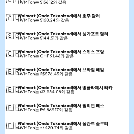
🇨🇦
1 WMTon는 $158.12와 같음
Walmart (Ondo Tokenized)에서 호주 달러
🇦🇺
1 WMTon는 $160.24와 같음
Walmart (Ondo Tokenized)에서 싱가포르 달러
🇸🇬
1 WMTon는 $144.51와 같음
Walmart (Ondo Tokenized)에서 스위스 프랑
🇨🇭
1 WMTon는 CHF 91.48와 같음
Walmart (Ondo Tokenized)에서 브라질 헤알
🇧🇷
1 WMTon는 R$576.45와 같음
Walmart (Ondo Tokenized)에서 방글라데시 타카
🇧🇩
1 WMTon는 ৳13,984.08와 같음
Walmart (Ondo Tokenized)에서 필리핀 페소
🇵🇭
1 WMTon는 ₱6,869.17와 같음
Walmart (Ondo Tokenized)에서 폴란드 즐로티
🇵🇱
1 WMTon는 zł 420.74와 같음