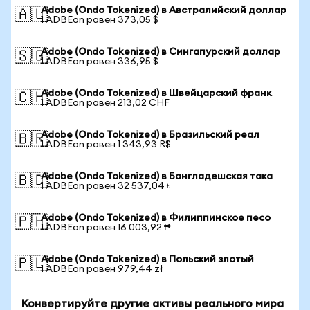
Adobe (Ondo Tokenized) в Австралийский доллар
🇦🇺
1 ADBEon равен 373,05 $
Adobe (Ondo Tokenized) в Сингапурский доллар
🇸🇬
1 ADBEon равен 336,95 $
Adobe (Ondo Tokenized) в Швейцарский франк
🇨🇭
1 ADBEon равен 213,02 CHF
Adobe (Ondo Tokenized) в Бразильский реал
🇧🇷
1 ADBEon равен 1 343,93 R$
Adobe (Ondo Tokenized) в Бангладешская така
🇧🇩
1 ADBEon равен 32 537,04 ৳
Adobe (Ondo Tokenized) в Филиппинское песо
🇵🇭
1 ADBEon равен 16 003,92 ₱
Adobe (Ondo Tokenized) в Польский злотый
🇵🇱
1 ADBEon равен 979,44 zł
Конвертируйте другие активы реального мира