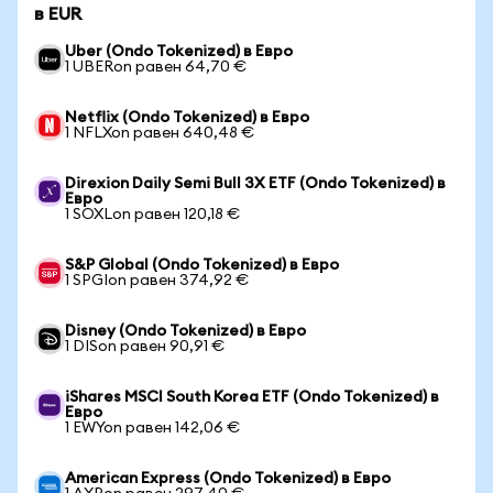
в EUR
Uber (Ondo Tokenized) в Евро
1 UBERon равен 64,70 €
Netflix (Ondo Tokenized) в Евро
1 NFLXon равен 640,48 €
Direxion Daily Semi Bull 3X ETF (Ondo Tokenized) в
Евро
1 SOXLon равен 120,18 €
S&P Global (Ondo Tokenized) в Евро
1 SPGIon равен 374,92 €
Disney (Ondo Tokenized) в Евро
1 DISon равен 90,91 €
iShares MSCI South Korea ETF (Ondo Tokenized) в
Евро
1 EWYon равен 142,06 €
American Express (Ondo Tokenized) в Евро