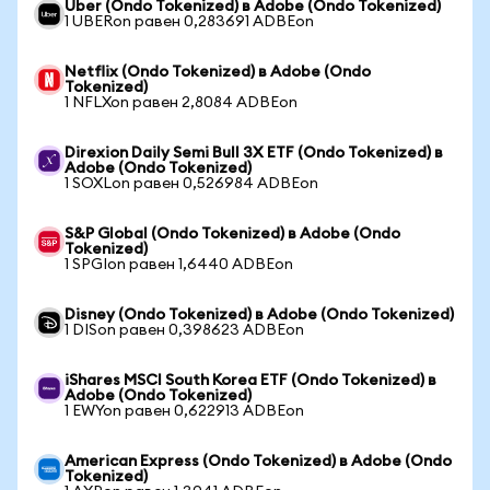
Uber (Ondo Tokenized) в Adobe (Ondo Tokenized)
1 UBERon равен 0,283691 ADBEon
Netflix (Ondo Tokenized) в Adobe (Ondo
Tokenized)
1 NFLXon равен 2,8084 ADBEon
Direxion Daily Semi Bull 3X ETF (Ondo Tokenized) в
Adobe (Ondo Tokenized)
1 SOXLon равен 0,526984 ADBEon
S&P Global (Ondo Tokenized) в Adobe (Ondo
Tokenized)
1 SPGIon равен 1,6440 ADBEon
Disney (Ondo Tokenized) в Adobe (Ondo Tokenized)
1 DISon равен 0,398623 ADBEon
iShares MSCI South Korea ETF (Ondo Tokenized) в
Adobe (Ondo Tokenized)
1 EWYon равен 0,622913 ADBEon
American Express (Ondo Tokenized) в Adobe (Ondo
Tokenized)