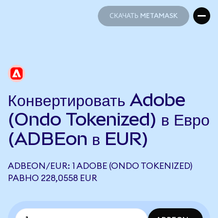
СКАЧАТЬ METAMASK
СКАЧАТЬ METAMASK
Конвертировать Adobe
(Ondo Tokenized) в Евро
(ADBEon в EUR)
ADBEON/EUR: 1 ADOBE (ONDO TOKENIZED)
РАВНО 228,0558 EUR