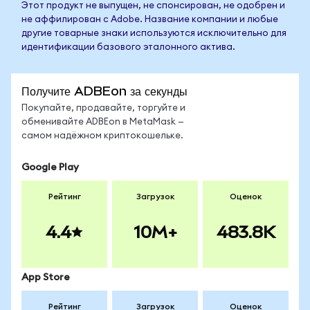
Этот продукт не выпущен, не спонсирован, не одобрен и
не аффилирован с Adobe. Название компании и любые
другие товарные знаки используются исключительно для
идентификации базового эталонного актива.
Получите ADBEon за секунды
Покупайте, продавайте, торгуйте и
обменивайте ADBEon в MetaMask —
самом надёжном криптокошельке.
Google Play
Рейтинг
Загрузок
Оценок
4.4
10M+
483.8K
App Store
Рейтинг
Загрузок
Оценок