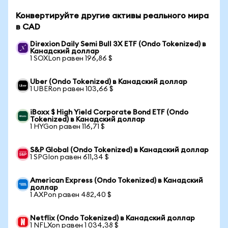
Конвертируйте другие активы реального мира
в CAD
Direxion Daily Semi Bull 3X ETF (Ondo Tokenized) в
Канадский доллар
1 SOXLon равен 196,86 $
Uber (Ondo Tokenized) в Канадский доллар
1 UBERon равен 103,66 $
iBoxx $ High Yield Corporate Bond ETF (Ondo
Tokenized) в Канадский доллар
1 HYGon равен 116,71 $
S&P Global (Ondo Tokenized) в Канадский доллар
1 SPGIon равен 611,34 $
American Express (Ondo Tokenized) в Канадский
доллар
1 AXPon равен 482,40 $
Netflix (Ondo Tokenized) в Канадский доллар
1 NFLXon равен 1 034,38 $