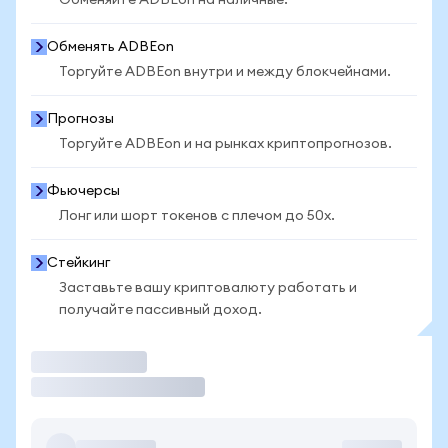
Обменяйте ADBEon на наличные.
Обменять ADBEon
Торгуйте ADBEon внутри и между блокчейнами.
Прогнозы
Торгуйте ADBEon и на рынках криптопрогнозов.
Фьючерсы
Лонг или шорт токенов с плечом до 50x.
Стейкинг
Заставьте вашу криптовалюту работать и
получайте пассивный доход.
Торговать