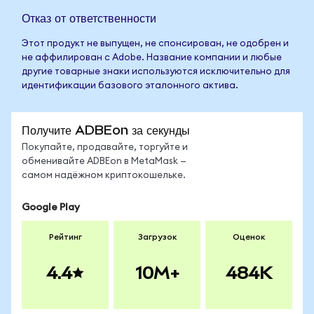
Отказ от ответственности
Этот продукт не выпущен, не спонсирован, не одобрен и
не аффилирован с Adobe. Название компании и любые
другие товарные знаки используются исключительно для
идентификации базового эталонного актива.
Получите ADBEon за секунды
Покупайте, продавайте, торгуйте и
обменивайте ADBEon в MetaMask —
самом надёжном криптокошельке.
Google Play
Рейтинг
Загрузок
Оценок
4.4
10M+
484K