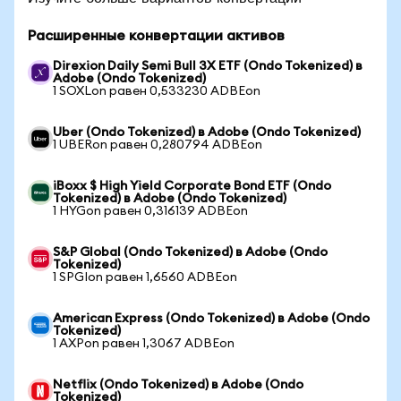
Расширенные конвертации активов
Direxion Daily Semi Bull 3X ETF (Ondo Tokenized) в
Adobe (Ondo Tokenized)
1 SOXLon равен 0,533230 ADBEon
Uber (Ondo Tokenized) в Adobe (Ondo Tokenized)
1 UBERon равен 0,280794 ADBEon
iBoxx $ High Yield Corporate Bond ETF (Ondo
Tokenized) в Adobe (Ondo Tokenized)
1 HYGon равен 0,316139 ADBEon
S&P Global (Ondo Tokenized) в Adobe (Ondo
Tokenized)
1 SPGIon равен 1,6560 ADBEon
American Express (Ondo Tokenized) в Adobe (Ondo
Tokenized)
1 AXPon равен 1,3067 ADBEon
Netflix (Ondo Tokenized) в Adobe (Ondo
Tokenized)