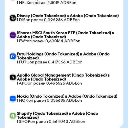
1 NFLXon равен 2,8019 ADBEon
Disney (Ondo Tokenized) в Adobe (Ondo Tokenized)
1 DISon равен 0,396986 ADBEon
iShares MSCI South Korea ETF (Ondo Tokenized) в
Adobe (Ondo Tokenized)
1 EWYon равен 0,630164 ADBEon
Futu Holdings (Ondo Tokenized) в Adobe (Ondo
Tokenized)
1 FUTUon равен 0,417566 ADBEon
Apollo Global Management (Ondo Tokenized) в
Adobe (Ondo Tokenized)
1 APOon равен 0,496526 ADBEon
Nokia (Ondo Tokenized) в Adobe (Ondo Tokenized)
1 NOKon равен 0,035685 ADBEon
Shopify (Ondo Tokenized) в Adobe (Ondo
Tokenized)
1 SHOPon равен 0,564043 ADBEon