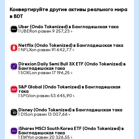
Конвертируйте другие активы реального мира
в BDT
Uber (Ondo Tokenized) в Бангладешская така
1 UBERon равен 9 257,23 ৳
Netflix (Ondo Tokenized) в Бангладешская така
1 NFLXon равен 91 642,77 ৳
Direxion Daily Semi Bull 3X ETF (Ondo Tokenized) в
Бангладешская така
1 SOXLon равен 17 196,25 ৳
S&P Global (Ondo Tokenized) в Бангладешская
така
1 SPGIon равен 53 645,90 ৳
Disney (Ondo Tokenized) в Бангладешская така
1 DISon равен 13 007,66 ৳
iShares MSCI South Korea ETF (Ondo Tokenized) в
Бангладешская така
1 EWYon равен 20 326,55 ৳