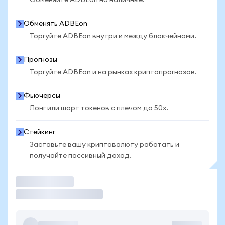
Обменяйте ADBEon на наличные.
Обменять ADBEon
Торгуйте ADBEon внутри и между блокчейнами.
Прогнозы
Торгуйте ADBEon и на рынках криптопрогнозов.
Фьючерсы
Лонг или шорт токенов с плечом до 50x.
Стейкинг
Заставьте вашу криптовалюту работать и
получайте пассивный доход.
Торговать