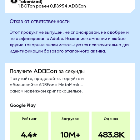
Tokenized)
1 BOTon равен 0,113954 ADBEon
Отказ от ответственности
Этот продукт не выпущен, не спонсирован, не одобрен и
не аффилирован с Adobe. Название компании и любые
другие товарные знаки используются исключительно для
идентификации базового эталонного актива.
Получите ADBEon за секунды
Покупайте, продавайте, торгуйте и
обменивайте ADBEon в MetaMask —
самом надёжном криптокошельке.
Google Play
Рейтинг
Загрузок
Оценок
4.4
10M+
483.8K