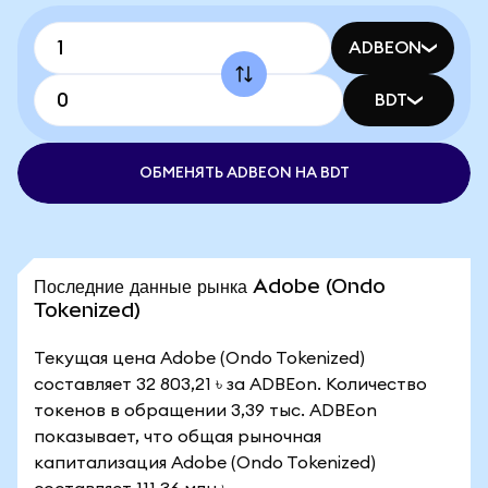
ADBEON
BDT
ОБМЕНЯТЬ ADBEON НА BDT
Последние данные рынка Adobe (Ondo
Tokenized)
Текущая цена Adobe (Ondo Tokenized)
составляет 32 803,21 ৳ за ADBEon. Количество
токенов в обращении 3,39 тыс. ADBEon
показывает, что общая рыночная
капитализация Adobe (Ondo Tokenized)