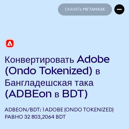
СКАЧАТЬ METAMASK
СКАЧАТЬ METAMASK
Конвертировать Adobe
(Ondo Tokenized) в
Бангладешская така
(ADBEon в BDT)
ADBEON/BDT: 1 ADOBE (ONDO TOKENIZED)
РАВНО 32 803,2064 BDT