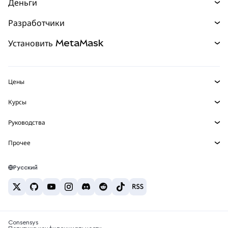
Деньги
Swaps
Покупайте
Разработчики
Прогнозы
НОВИНКА
Карта
Документация для разработчиков
Установить MetaMask
Перпы
НОВИНКА
mUSD
НОВИНКА
Инфопанель
Защита транзакций
Реальные активы
Зарабатывайте
Набор умных счетов
Агентский кошелек
НОВИНКА
Цены
Встроенные кошельки
Snaps
Цена Bitcoin
Курсы
MetaMask Connect
Цена Ethereum
Награды
НОВИНКА
BTC в USD
Цена Solana
Руководства
Snaps
Безопасность
ETH в USD
Купить BTC
Цена Shiba Inu
USDT в INR
Прочее
Сервисы Web3
Поддержка
Купить ETH
Цена Pepe
Исследуйте контент
BTC в USDT
Купить SOL
Карьера
Цена Tether
Bitcoin-кошелёк
Русский
BTC в INR
Купить PEPE
Контакты
Цена USDC
Кошелёк Solana
ETH в USDT
Купить USDT
Цена Chainlink
Лучшие крипто-карты
USDT в PHP
Купить USDC
Лучшие мобильные криптокошельки
BTC в EUR
Consensys
Купить SHIB