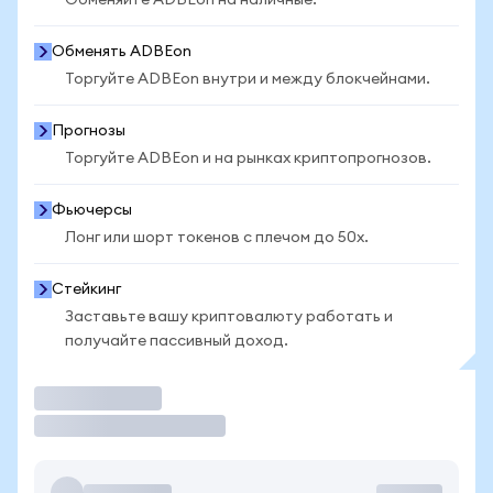
Обменяйте ADBEon на наличные.
Обменять ADBEon
Торгуйте ADBEon внутри и между блокчейнами.
Прогнозы
Торгуйте ADBEon и на рынках криптопрогнозов.
Фьючерсы
Лонг или шорт токенов с плечом до 50x.
Стейкинг
Заставьте вашу криптовалюту работать и
получайте пассивный доход.
Торговать