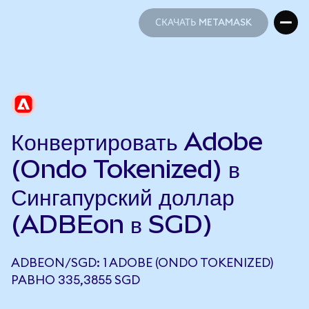
СКАЧАТЬ METAMASK
СКАЧАТЬ METAMASK
Конвертировать Adobe
(Ondo Tokenized) в
Сингапурский доллар
(ADBEon в SGD)
ADBEON/SGD: 1 ADOBE (ONDO TOKENIZED)
РАВНО 335,3855 SGD