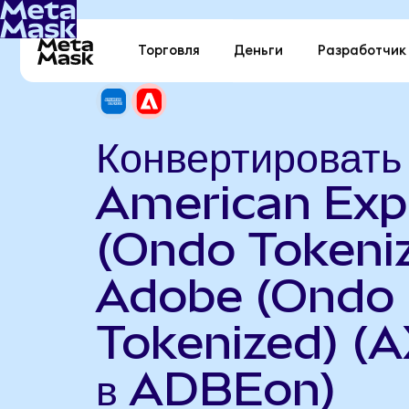
Торговля
Деньги
Разработчик
Конвертировать
American Exp
(Ondo Tokeniz
Adobe (Ondo
Tokenized) (
в ADBEon)