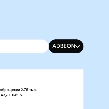
ADBEON
 обращении 2,75 тыс.
43,67 тыс. $.