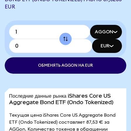
EUR
AGGON
EUR
ОБМЕНЯТЬ AGGON НА EUR
Последние данные рынка iShares Core US
Aggregate Bond ETF (Ondo Tokenized)
Текущая цена iShares Core US Aggregate Bond
ETF (Ondo Tokenized) составляет 87,53 € за
AGGon. Количество токенов в обращении