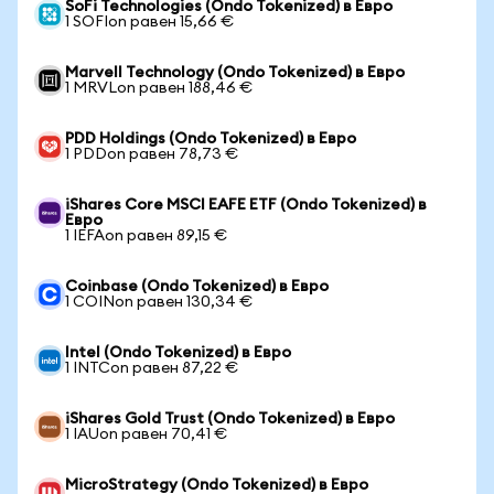
SoFi Technologies (Ondo Tokenized) в Евро
1 SOFIon равен 15,66 €
Marvell Technology (Ondo Tokenized) в Евро
1 MRVLon равен 188,46 €
PDD Holdings (Ondo Tokenized) в Евро
1 PDDon равен 78,73 €
iShares Core MSCI EAFE ETF (Ondo Tokenized) в
Евро
1 IEFAon равен 89,15 €
Coinbase (Ondo Tokenized) в Евро
1 COINon равен 130,34 €
Intel (Ondo Tokenized) в Евро
1 INTCon равен 87,22 €
iShares Gold Trust (Ondo Tokenized) в Евро
1 IAUon равен 70,41 €
MicroStrategy (Ondo Tokenized) в Евро