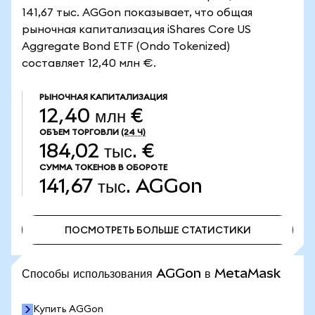
141,67 тыс. AGGon показывает, что общая
рыночная капитализация iShares Core US
Aggregate Bond ETF (Ondo Tokenized)
составляет 12,40 млн €.
РЫНОЧНАЯ КАПИТАЛИЗАЦИЯ
12,40 млн €
ОБЪЕМ ТОРГОВЛИ
(24 Ч)
184,02 тыс. €
СУММА ТОКЕНОВ В ОБОРОТЕ
141,67 тыс.
AGGon
ПОСМОТРЕТЬ БОЛЬШЕ СТАТИСТИКИ
ПОСМОТРЕТЬ БОЛЬШЕ СТАТИСТИКИ
Способы использования AGGon в MetaMask
Купить AGGon