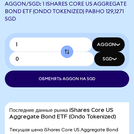
AGGON/SGD: 1 ISHARES CORE US AGGREGATE
BOND ETF (ONDO TOKENIZED) РАВНО 129,1271
SGD
AGGON
SGD
ОБМЕНЯТЬ AGGON НА SGD
Последние данные рынка iShares Core US
Aggregate Bond ETF (Ondo Tokenized)
Текущая цена iShares Core US Aggregate Bond