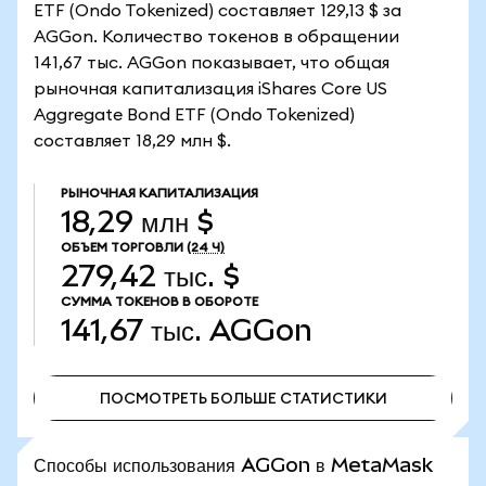
ETF (Ondo Tokenized) составляет 129,13 $ за
AGGon. Количество токенов в обращении
141,67 тыс. AGGon показывает, что общая
рыночная капитализация iShares Core US
Aggregate Bond ETF (Ondo Tokenized)
составляет 18,29 млн $.
РЫНОЧНАЯ КАПИТАЛИЗАЦИЯ
18,29 млн $
ОБЪЕМ ТОРГОВЛИ
(24 Ч)
279,42 тыс. $
СУММА ТОКЕНОВ В ОБОРОТЕ
141,67 тыс.
AGGon
ПОСМОТРЕТЬ БОЛЬШЕ СТАТИСТИКИ
ПОСМОТРЕТЬ БОЛЬШЕ СТАТИСТИКИ
Способы использования AGGon в MetaMask