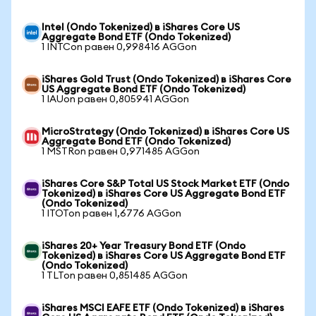
Intel (Ondo Tokenized) в iShares Core US
Aggregate Bond ETF (Ondo Tokenized)
1 INTCon равен 0,998416 AGGon
iShares Gold Trust (Ondo Tokenized) в iShares Core
US Aggregate Bond ETF (Ondo Tokenized)
1 IAUon равен 0,805941 AGGon
MicroStrategy (Ondo Tokenized) в iShares Core US
Aggregate Bond ETF (Ondo Tokenized)
1 MSTRon равен 0,971485 AGGon
iShares Core S&P Total US Stock Market ETF (Ondo
Tokenized) в iShares Core US Aggregate Bond ETF
(Ondo Tokenized)
1 ITOTon равен 1,6776 AGGon
iShares 20+ Year Treasury Bond ETF (Ondo
Tokenized) в iShares Core US Aggregate Bond ETF
(Ondo Tokenized)
1 TLTon равен 0,851485 AGGon
iShares MSCI EAFE ETF (Ondo Tokenized) в iShares