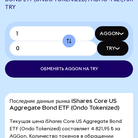
TRY
AGGON
TRY
ОБМЕНЯТЬ AGGON НА TRY
Последние данные рынка iShares Core US
Aggregate Bond ETF (Ondo Tokenized)
Текущая цена iShares Core US Aggregate Bond
ETF (Ondo Tokenized) составляет 4 821,95 ₺ за
AGGon. Количество токенов в обращении