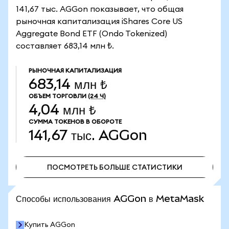
141,67 тыс. AGGon показывает, что общая
рыночная капитализация iShares Core US
Aggregate Bond ETF (Ondo Tokenized)
составляет 683,14 млн ₺.
РЫНОЧНАЯ КАПИТАЛИЗАЦИЯ
683,14 млн ₺
ОБЪЕМ ТОРГОВЛИ
(24 Ч)
4,04 млн ₺
СУММА ТОКЕНОВ В ОБОРОТЕ
141,67 тыс.
AGGon
ПОСМОТРЕТЬ БОЛЬШЕ СТАТИСТИКИ
ПОСМОТРЕТЬ БОЛЬШЕ СТАТИСТИКИ
Способы использования AGGon в MetaMask
Купить AGGon