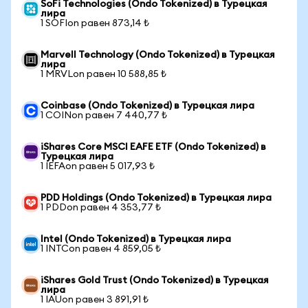
SoFi Technologies (Ondo Tokenized) в Турецкая
лира
1 SOFIon равен 873,14 ₺
Marvell Technology (Ondo Tokenized) в Турецкая
лира
1 MRVLon равен 10 588,85 ₺
Coinbase (Ondo Tokenized) в Турецкая лира
1 COINon равен 7 440,77 ₺
iShares Core MSCI EAFE ETF (Ondo Tokenized) в
Турецкая лира
1 IEFAon равен 5 017,93 ₺
PDD Holdings (Ondo Tokenized) в Турецкая лира
1 PDDon равен 4 353,77 ₺
Intel (Ondo Tokenized) в Турецкая лира
1 INTCon равен 4 859,05 ₺
iShares Gold Trust (Ondo Tokenized) в Турецкая
лира
1 IAUon равен 3 891,91 ₺