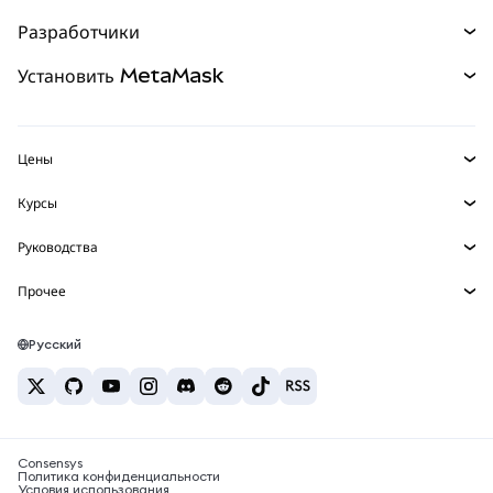
Swaps
Покупайте
Разработчики
Прогнозы
НОВИНКА
Карта
Документация для разработчиков
Установить MetaMask
Перпы
НОВИНКА
mUSD
НОВИНКА
Инфопанель
Защита транзакций
Реальные активы
Зарабатывайте
Набор умных счетов
Агентский кошелек
НОВИНКА
Цены
Встроенные кошельки
Snaps
Цена Bitcoin
Курсы
MetaMask Connect
Цена Ethereum
Награды
НОВИНКА
BTC в USD
Цена Solana
Руководства
Snaps
Безопасность
ETH в USD
Купить BTC
Цена Shiba Inu
USDT в INR
Прочее
Сервисы Web3
Поддержка
Купить ETH
Цена Pepe
Исследуйте контент
BTC в USDT
Купить SOL
Карьера
Цена Tether
Bitcoin-кошелёк
Русский
BTC в INR
Купить PEPE
Контакты
Цена USDC
Кошелёк Solana
ETH в USDT
Купить USDT
Цена Chainlink
Лучшие крипто-карты
USDT в PHP
Купить USDC
Лучшие мобильные криптокошельки
BTC в EUR
Consensys
Купить SHIB
Что такое Polymarket?
Политика конфиденциальности
Условия использования