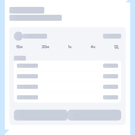
Торговать
15м
30м
1ч
4ч
1Д