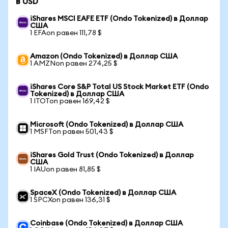
в USD
iShares MSCI EAFE ETF (Ondo Tokenized) в Доллар
США
1 EFAon равен 111,78 $
Amazon (Ondo Tokenized) в Доллар США
1 AMZNon равен 274,25 $
iShares Core S&P Total US Stock Market ETF (Ondo
Tokenized) в Доллар США
1 ITOTon равен 169,42 $
Microsoft (Ondo Tokenized) в Доллар США
1 MSFTon равен 501,43 $
iShares Gold Trust (Ondo Tokenized) в Доллар
США
1 IAUon равен 81,85 $
SpaceX (Ondo Tokenized) в Доллар США
1 SPCXon равен 136,31 $
Coinbase (Ondo Tokenized) в Доллар США