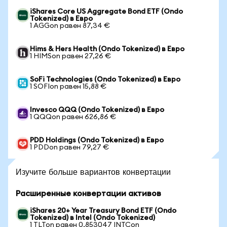
iShares Core US Aggregate Bond ETF (Ondo
Tokenized) в Евро
1 AGGon равен 87,34 €
Hims & Hers Health (Ondo Tokenized) в Евро
1 HIMSon равен 27,26 €
SoFi Technologies (Ondo Tokenized) в Евро
1 SOFIon равен 15,88 €
Invesco QQQ (Ondo Tokenized) в Евро
1 QQQon равен 626,86 €
PDD Holdings (Ondo Tokenized) в Евро
1 PDDon равен 79,27 €
Изучите больше вариантов конвертации
Расширенные конвертации активов
iShares 20+ Year Treasury Bond ETF (Ondo
Tokenized) в Intel (Ondo Tokenized)
1 TLTon равен 0,853047 INTCon