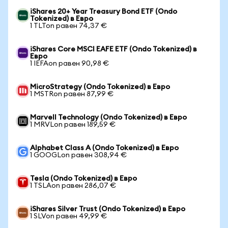
iShares 20+ Year Treasury Bond ETF (Ondo
Tokenized) в Евро
1 TLTon равен 74,37 €
iShares Core MSCI EAFE ETF (Ondo Tokenized) в
Евро
1 IEFAon равен 90,98 €
MicroStrategy (Ondo Tokenized) в Евро
1 MSTRon равен 87,99 €
Marvell Technology (Ondo Tokenized) в Евро
1 MRVLon равен 189,59 €
Alphabet Class A (Ondo Tokenized) в Евро
1 GOOGLon равен 308,94 €
Tesla (Ondo Tokenized) в Евро
1 TSLAon равен 286,07 €
iShares Silver Trust (Ondo Tokenized) в Евро
1 SLVon равен 49,99 €