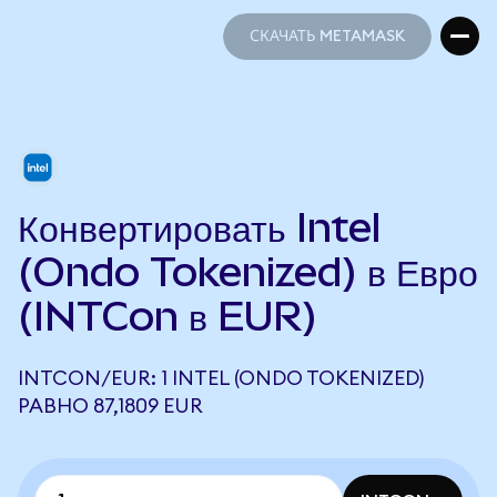
СКАЧАТЬ METAMASK
СКАЧАТЬ METAMASK
Конвертировать Intel
(Ondo Tokenized) в Евро
(INTCon в EUR)
INTCON/EUR: 1 INTEL (ONDO TOKENIZED)
РАВНО 87,1809 EUR