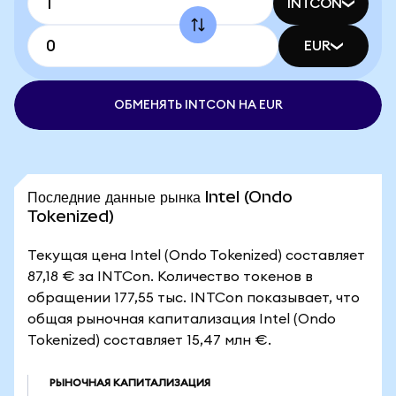
INTCON
EUR
ОБМЕНЯТЬ INTCON НА EUR
Последние данные рынка Intel (Ondo
Tokenized)
Текущая цена Intel (Ondo Tokenized) составляет
87,18 € за INTCon. Количество токенов в
обращении 177,55 тыс. INTCon показывает, что
общая рыночная капитализация Intel (Ondo
Tokenized) составляет 15,47 млн €.
РЫНОЧНАЯ КАПИТАЛИЗАЦИЯ