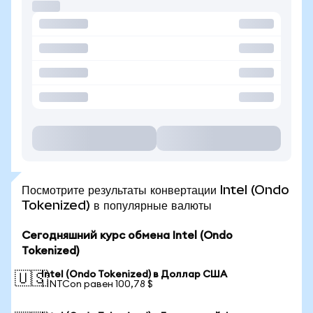
Посмотрите результаты конвертации Intel (Ondo
Tokenized) в популярные валюты
Сегодняшний курс обмена Intel (Ondo
Tokenized)
Intel (Ondo Tokenized) в Доллар США
🇺🇸
1 INTCon равен 100,78 $