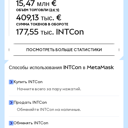
15,47 млн €
ОБЪЕМ ТОРГОВЛИ
(24 Ч)
409,13 тыс. €
СУММА ТОКЕНОВ В ОБОРОТЕ
177,55 тыс.
INTCon
ПОСМОТРЕТЬ БОЛЬШЕ СТАТИСТИКИ
ПОСМОТРЕТЬ БОЛЬШЕ СТАТИСТИКИ
Способы использования INTCon в MetaMask
Купить INTCon
Начните всего за пару нажатий.
Продать INTCon
Обменяйте INTCon на наличные.
Обменять INTCon