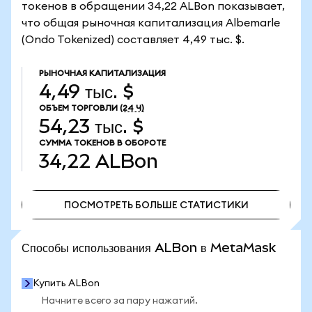
токенов в обращении 34,22 ALBon показывает,
что общая рыночная капитализация Albemarle
(Ondo Tokenized) составляет 4,49 тыс. $.
РЫНОЧНАЯ КАПИТАЛИЗАЦИЯ
4,49 тыс. $
ОБЪЕМ ТОРГОВЛИ
(24 Ч)
54,23 тыс. $
СУММА ТОКЕНОВ В ОБОРОТЕ
34,22
ALBon
ПОСМОТРЕТЬ БОЛЬШЕ СТАТИСТИКИ
ПОСМОТРЕТЬ БОЛЬШЕ СТАТИСТИКИ
Способы использования ALBon в MetaMask
Купить ALBon
Начните всего за пару нажатий.