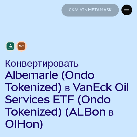
СКАЧАТЬ METAMASK
СКАЧАТЬ METAMASK
Конвертировать
Albemarle (Ondo
Tokenized) в VanEck Oil
Services ETF (Ondo
Tokenized) (ALBon в
OIHon)