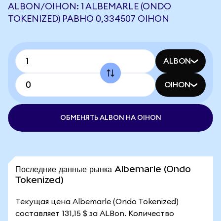
ALBON/OIHON: 1 ALBEMARLE (ONDO
TOKENIZED) РАВНО 0,334507 OIHON
ALBON
OIHON
ОБМЕНЯТЬ ALBON НА OIHON
Последние данные рынка Albemarle (Ondo
Tokenized)
Текущая цена Albemarle (Ondo Tokenized)
составляет 131,15 $ за ALBon. Количество