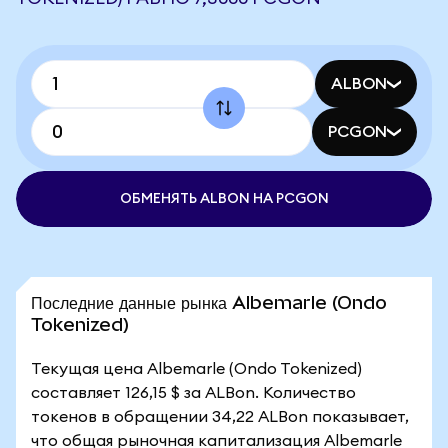
ALBON
PCGON
ОБМЕНЯТЬ ALBON НА PCGON
Последние данные рынка Albemarle (Ondo
Tokenized)
Текущая цена Albemarle (Ondo Tokenized)
составляет 126,15 $ за ALBon. Количество
токенов в обращении 34,22 ALBon показывает,
что общая рыночная капитализация Albemarle