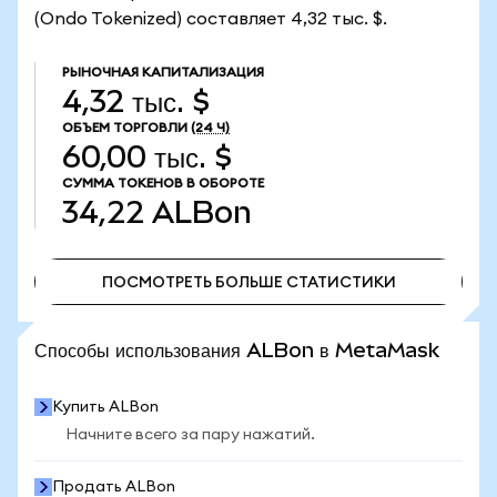
(Ondo Tokenized) составляет 4,32 тыс. $.
РЫНОЧНАЯ КАПИТАЛИЗАЦИЯ
4,32 тыс. $
ОБЪЕМ ТОРГОВЛИ
(24 Ч)
60,00 тыс. $
СУММА ТОКЕНОВ В ОБОРОТЕ
34,22
ALBon
ПОСМОТРЕТЬ БОЛЬШЕ СТАТИСТИКИ
ПОСМОТРЕТЬ БОЛЬШЕ СТАТИСТИКИ
Способы использования ALBon в MetaMask
Купить ALBon
Начните всего за пару нажатий.
Продать ALBon