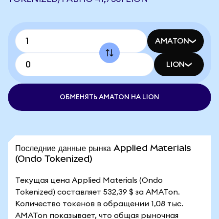
AMATON
LION
ОБМЕНЯТЬ AMATON НА LION
Последние данные рынка Applied Materials
(Ondo Tokenized)
Текущая цена Applied Materials (Ondo
Tokenized) составляет 532,39 $ за AMATon.
Количество токенов в обращении 1,08 тыс.
AMATon показывает, что общая рыночная