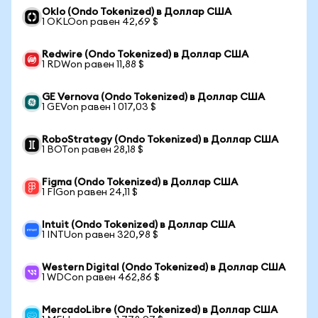
Oklo (Ondo Tokenized) в Доллар США
1 OKLOon равен 42,69 $
Redwire (Ondo Tokenized) в Доллар США
1 RDWon равен 11,88 $
GE Vernova (Ondo Tokenized) в Доллар США
1 GEVon равен 1 017,03 $
RoboStrategy (Ondo Tokenized) в Доллар США
1 BOTon равен 28,18 $
Figma (Ondo Tokenized) в Доллар США
1 FIGon равен 24,11 $
Intuit (Ondo Tokenized) в Доллар США
1 INTUon равен 320,98 $
Western Digital (Ondo Tokenized) в Доллар США
1 WDCon равен 462,86 $
MercadoLibre (Ondo Tokenized) в Доллар США