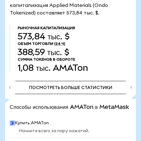
капитализация Applied Materials (Ondo
Tokenized) составляет 573,84 тыс. $.
РЫНОЧНАЯ КАПИТАЛИЗАЦИЯ
573,84 тыс. $
ОБЪЕМ ТОРГОВЛИ
(24 Ч)
388,59 тыс. $
СУММА ТОКЕНОВ В ОБОРОТЕ
1,08 тыс.
AMATon
ПОСМОТРЕТЬ БОЛЬШЕ СТАТИСТИКИ
ПОСМОТРЕТЬ БОЛЬШЕ СТАТИСТИКИ
Способы использования AMATon в MetaMask
Купить AMATon
Начните всего за пару нажатий.