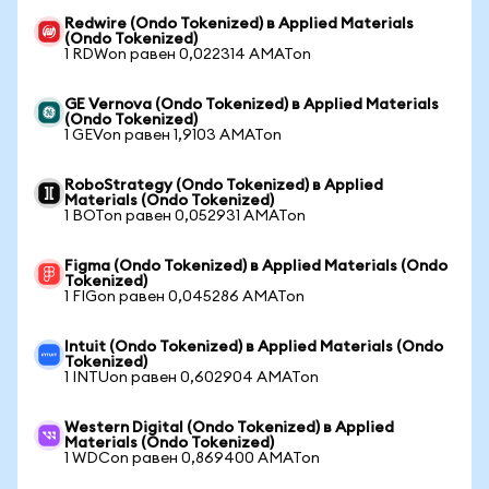
Redwire (Ondo Tokenized) в Applied Materials
(Ondo Tokenized)
1 RDWon равен 0,022314 AMATon
GE Vernova (Ondo Tokenized) в Applied Materials
(Ondo Tokenized)
1 GEVon равен 1,9103 AMATon
RoboStrategy (Ondo Tokenized) в Applied
Materials (Ondo Tokenized)
1 BOTon равен 0,052931 AMATon
Figma (Ondo Tokenized) в Applied Materials (Ondo
Tokenized)
1 FIGon равен 0,045286 AMATon
Intuit (Ondo Tokenized) в Applied Materials (Ondo
Tokenized)
1 INTUon равен 0,602904 AMATon
Western Digital (Ondo Tokenized) в Applied
Materials (Ondo Tokenized)
1 WDCon равен 0,869400 AMATon