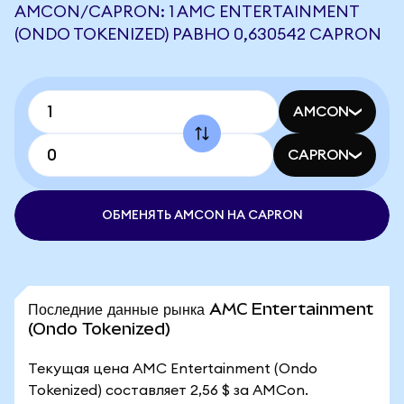
AMCON/CAPRON: 1 AMC ENTERTAINMENT
(ONDO TOKENIZED) РАВНО 0,630542 CAPRON
AMCON
CAPRON
ОБМЕНЯТЬ AMCON НА CAPRON
Последние данные рынка AMC Entertainment
(Ondo Tokenized)
Текущая цена AMC Entertainment (Ondo
Tokenized) составляет 2,56 $ за AMCon.