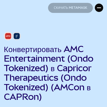
СКАЧАТЬ METAMASK
СКАЧАТЬ METAMASK
Конвертировать AMC
Entertainment (Ondo
Tokenized) в Capricor
Therapeutics (Ondo
Tokenized) (AMCon в
CAPRon)