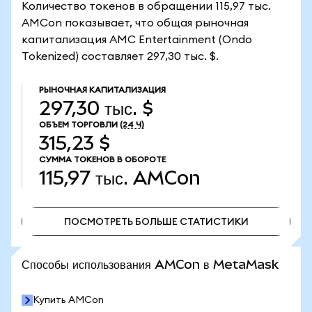
Количество токенов в обращении 115,97 тыс.
AMCon показывает, что общая рыночная
капитализация AMC Entertainment (Ondo
Tokenized) составляет 297,30 тыс. $.
РЫНОЧНАЯ КАПИТАЛИЗАЦИЯ
297,30 тыс. $
ОБЪЕМ ТОРГОВЛИ
(24 Ч)
315,23 $
СУММА ТОКЕНОВ В ОБОРОТЕ
115,97 тыс.
AMCon
ПОСМОТРЕТЬ БОЛЬШЕ СТАТИСТИКИ
ПОСМОТРЕТЬ БОЛЬШЕ СТАТИСТИКИ
Способы использования AMCon в MetaMask
Купить AMCon