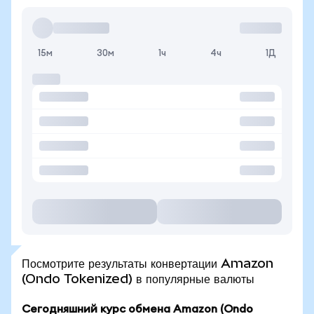
15м
30м
1ч
4ч
1Д
Посмотрите результаты конвертации Amazon
(Ondo Tokenized) в популярные валюты
Сегодняшний курс обмена Amazon (Ondo