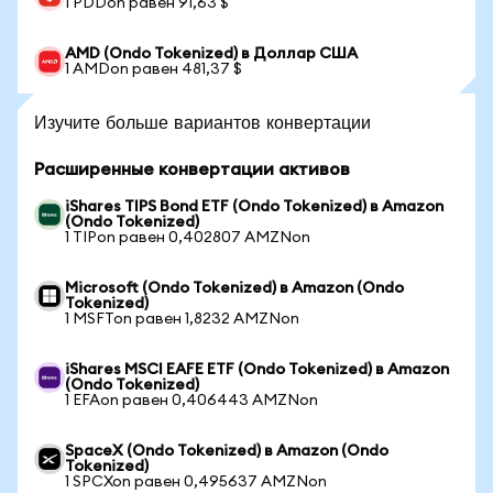
1 PDDon равен 91,63 $
AMD (Ondo Tokenized) в Доллар США
1 AMDon равен 481,37 $
Изучите больше вариантов конвертации
Расширенные конвертации активов
iShares TIPS Bond ETF (Ondo Tokenized) в Amazon
(Ondo Tokenized)
1 TIPon равен 0,402807 AMZNon
Microsoft (Ondo Tokenized) в Amazon (Ondo
Tokenized)
1 MSFTon равен 1,8232 AMZNon
iShares MSCI EAFE ETF (Ondo Tokenized) в Amazon
(Ondo Tokenized)
1 EFAon равен 0,406443 AMZNon
SpaceX (Ondo Tokenized) в Amazon (Ondo
Tokenized)
1 SPCXon равен 0,495637 AMZNon