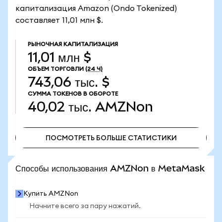
капитализация Amazon (Ondo Tokenized)
составляет 11,01 млн $.
РЫНОЧНАЯ КАПИТАЛИЗАЦИЯ
11,01 млн $
ОБЪЕМ ТОРГОВЛИ
(24 Ч)
743,06 тыс. $
СУММА ТОКЕНОВ В ОБОРОТЕ
40,02 тыс.
AMZNon
ПОСМОТРЕТЬ БОЛЬШЕ СТАТИСТИКИ
ПОСМОТРЕТЬ БОЛЬШЕ СТАТИСТИКИ
Способы использования AMZNon в MetaMask
Купить AMZNon
Начните всего за пару нажатий.