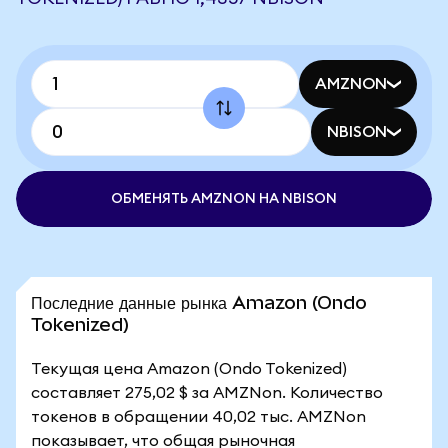
AMZNON
NBISON
ОБМЕНЯТЬ AMZNON НА NBISON
Последние данные рынка Amazon (Ondo
Tokenized)
Текущая цена Amazon (Ondo Tokenized)
составляет 275,02 $ за AMZNon. Количество
токенов в обращении 40,02 тыс. AMZNon
показывает, что общая рыночная