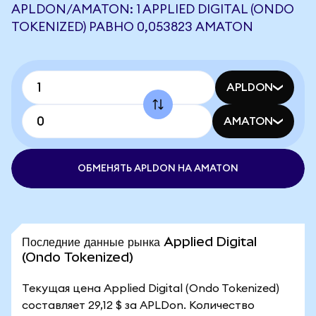
APLDON/AMATON: 1 APPLIED DIGITAL (ONDO
TOKENIZED) РАВНО 0,053823 AMATON
APLDON
AMATON
ОБМЕНЯТЬ APLDON НА AMATON
Последние данные рынка Applied Digital
(Ondo Tokenized)
Текущая цена Applied Digital (Ondo Tokenized)
составляет 29,12 $ за APLDon. Количество