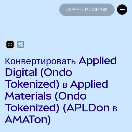
СКАЧАТЬ METAMASK
СКАЧАТЬ METAMASK
Конвертировать Applied
Digital (Ondo
Tokenized) в Applied
Materials (Ondo
Tokenized) (APLDon в
AMATon)