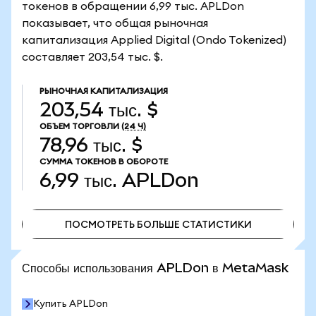
токенов в обращении 6,99 тыс. APLDon
показывает, что общая рыночная
капитализация Applied Digital (Ondo Tokenized)
составляет 203,54 тыс. $.
РЫНОЧНАЯ КАПИТАЛИЗАЦИЯ
203,54 тыс. $
ОБЪЕМ ТОРГОВЛИ
(24 Ч)
78,96 тыс. $
СУММА ТОКЕНОВ В ОБОРОТЕ
6,99 тыс.
APLDon
ПОСМОТРЕТЬ БОЛЬШЕ СТАТИСТИКИ
ПОСМОТРЕТЬ БОЛЬШЕ СТАТИСТИКИ
Способы использования APLDon в MetaMask
Купить APLDon