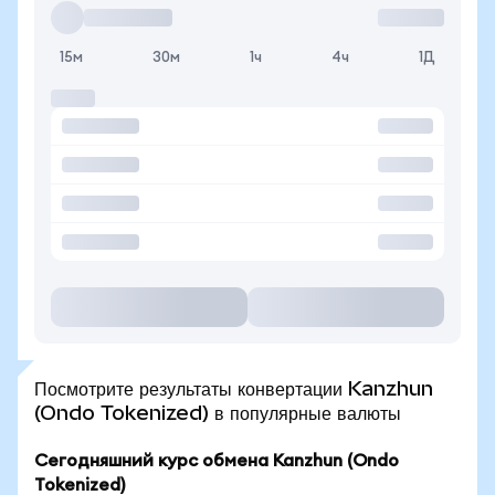
15м
30м
1ч
4ч
1Д
Посмотрите результаты конвертации Kanzhun
(Ondo Tokenized) в популярные валюты
Сегодняшний курс обмена Kanzhun (Ondo
Tokenized)