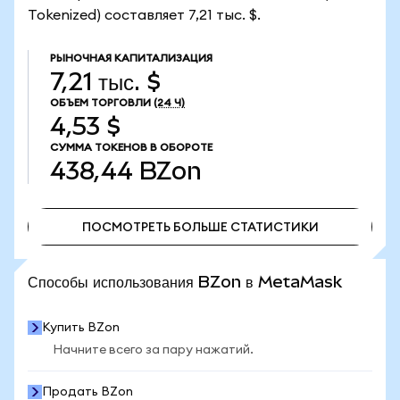
Tokenized) составляет 7,21 тыс. $.
РЫНОЧНАЯ КАПИТАЛИЗАЦИЯ
7,21 тыс. $
ОБЪЕМ ТОРГОВЛИ
(24 Ч)
4,53 $
СУММА ТОКЕНОВ В ОБОРОТЕ
438,44
BZon
ПОСМОТРЕТЬ БОЛЬШЕ СТАТИСТИКИ
ПОСМОТРЕТЬ БОЛЬШЕ СТАТИСТИКИ
Способы использования BZon в MetaMask
Купить BZon
Начните всего за пару нажатий.
Продать BZon