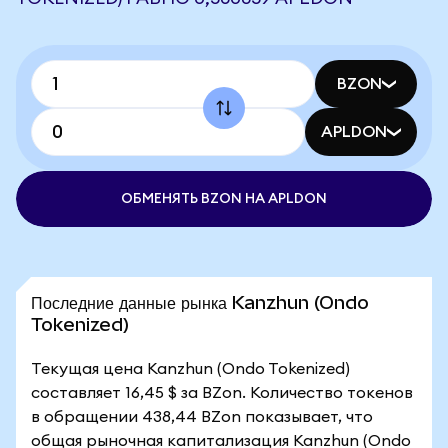
BZON
APLDON
ОБМЕНЯТЬ BZON НА APLDON
Последние данные рынка Kanzhun (Ondo
Tokenized)
Текущая цена Kanzhun (Ondo Tokenized)
составляет 16,45 $ за BZon. Количество токенов
в обращении 438,44 BZon показывает, что
общая рыночная капитализация Kanzhun (Ondo