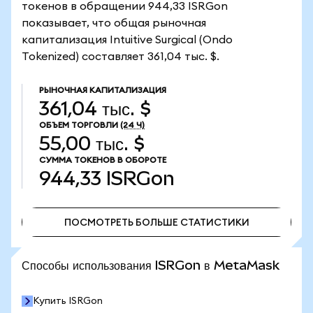
токенов в обращении 944,33 ISRGon
показывает, что общая рыночная
капитализация Intuitive Surgical (Ondo
Tokenized) составляет 361,04 тыс. $.
РЫНОЧНАЯ КАПИТАЛИЗАЦИЯ
361,04 тыс. $
ОБЪЕМ ТОРГОВЛИ
(24 Ч)
55,00 тыс. $
СУММА ТОКЕНОВ В ОБОРОТЕ
944,33
ISRGon
ПОСМОТРЕТЬ БОЛЬШЕ СТАТИСТИКИ
ПОСМОТРЕТЬ БОЛЬШЕ СТАТИСТИКИ
Способы использования ISRGon в MetaMask
Купить ISRGon