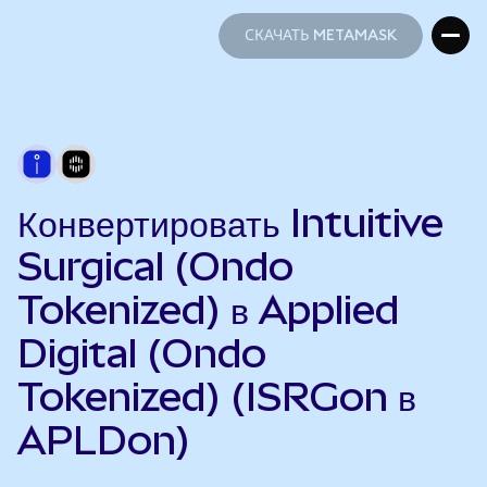
СКАЧАТЬ METAMASK
СКАЧАТЬ METAMASK
Конвертировать Intuitive
Surgical (Ondo
Tokenized) в Applied
Digital (Ondo
Tokenized) (ISRGon в
APLDon)