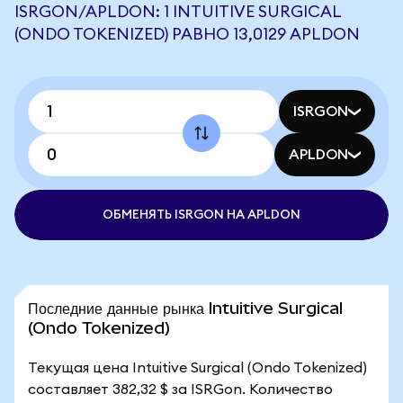
ISRGON/APLDON: 1 INTUITIVE SURGICAL
(ONDO TOKENIZED) РАВНО 13,0129 APLDON
ISRGON
APLDON
ОБМЕНЯТЬ ISRGON НА APLDON
Последние данные рынка Intuitive Surgical
(Ondo Tokenized)
Текущая цена Intuitive Surgical (Ondo Tokenized)
составляет 382,32 $ за ISRGon. Количество