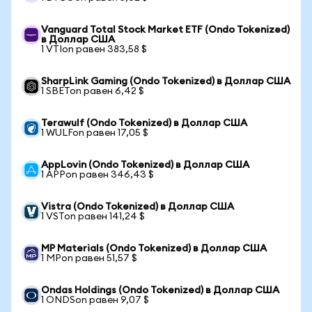
Vanguard Total Stock Market ETF (Ondo Tokenized)
в Доллар США
1 VTIon равен 383,58 $
SharpLink Gaming (Ondo Tokenized) в Доллар США
1 SBETon равен 6,42 $
Terawulf (Ondo Tokenized) в Доллар США
1 WULFon равен 17,05 $
AppLovin (Ondo Tokenized) в Доллар США
1 APPon равен 346,43 $
Vistra (Ondo Tokenized) в Доллар США
1 VSTon равен 141,24 $
MP Materials (Ondo Tokenized) в Доллар США
1 MPon равен 51,57 $
Ondas Holdings (Ondo Tokenized) в Доллар США
1 ONDSon равен 9,07 $