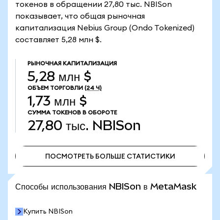
токенов в обращении 27,80 тыс. NBISon
показывает, что общая рыночная
капитализация Nebius Group (Ondo Tokenized)
составляет 5,28 млн $.
РЫНОЧНАЯ КАПИТАЛИЗАЦИЯ
5,28 млн $
ОБЪЕМ ТОРГОВЛИ
(24 Ч)
1,73 млн $
СУММА ТОКЕНОВ В ОБОРОТЕ
27,80 тыс.
NBISon
ПОСМОТРЕТЬ БОЛЬШЕ СТАТИСТИКИ
ПОСМОТРЕТЬ БОЛЬШЕ СТАТИСТИКИ
Способы использования NBISon в MetaMask
Купить NBISon