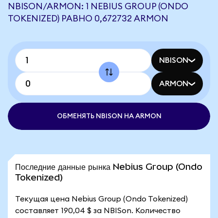
NBISON/ARMON: 1 NEBIUS GROUP (ONDO
TOKENIZED) РАВНО 0,672732 ARMON
NBISON
ARMON
ОБМЕНЯТЬ NBISON НА ARMON
Последние данные рынка Nebius Group (Ondo
Tokenized)
Текущая цена Nebius Group (Ondo Tokenized)
составляет 190,04 $ за NBISon. Количество