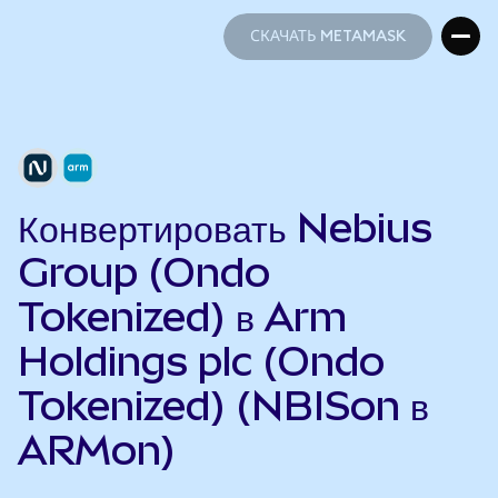
СКАЧАТЬ METAMASK
СКАЧАТЬ METAMASK
Конвертировать Nebius
Group (Ondo
Tokenized) в Arm
Holdings plc (Ondo
Tokenized) (NBISon в
ARMon)