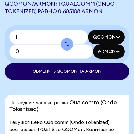
QCOMON/ARMON: 1 QUALCOMM (ONDO
TOKENIZED) РАВНО 0,605108 ARMON
QCOMON
ARMON
ОБМЕНЯТЬ QCOMON НА ARMON
Последние данные рынка Qualcomm (Ondo
Tokenized)
Текущая цена Qualcomm (Ondo Tokenized)
составляет 170,81 $ за QCOMon. Количество