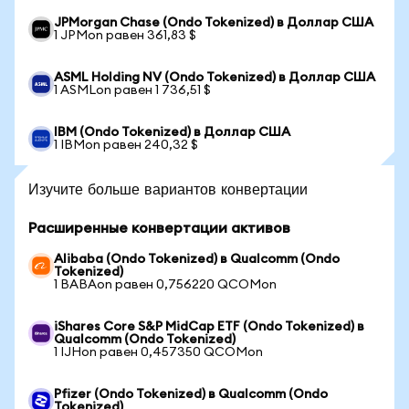
JPMorgan Chase (Ondo Tokenized) в Доллар США
1 JPMon равен 361,83 $
ASML Holding NV (Ondo Tokenized) в Доллар США
1 ASMLon равен 1 736,51 $
IBM (Ondo Tokenized) в Доллар США
1 IBMon равен 240,32 $
Изучите больше вариантов конвертации
Расширенные конвертации активов
Alibaba (Ondo Tokenized) в Qualcomm (Ondo
Tokenized)
1 BABAon равен 0,756220 QCOMon
iShares Core S&P MidCap ETF (Ondo Tokenized) в
Qualcomm (Ondo Tokenized)
1 IJHon равен 0,457350 QCOMon
Pfizer (Ondo Tokenized) в Qualcomm (Ondo
Tokenized)