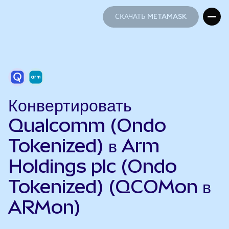
СКАЧАТЬ METAMASK
СКАЧАТЬ METAMASK
Конвертировать
Qualcomm (Ondo
Tokenized) в Arm
Holdings plc (Ondo
Tokenized) (QCOMon в
ARMon)