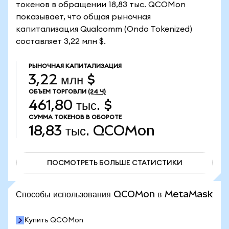
токенов в обращении 18,83 тыс. QCOMon
показывает, что общая рыночная
капитализация Qualcomm (Ondo Tokenized)
составляет 3,22 млн $.
РЫНОЧНАЯ КАПИТАЛИЗАЦИЯ
3,22 млн $
ОБЪЕМ ТОРГОВЛИ
(24 Ч)
461,80 тыс. $
СУММА ТОКЕНОВ В ОБОРОТЕ
18,83 тыс.
QCOMon
ПОСМОТРЕТЬ БОЛЬШЕ СТАТИСТИКИ
ПОСМОТРЕТЬ БОЛЬШЕ СТАТИСТИКИ
Способы использования QCOMon в MetaMask
Купить QCOMon