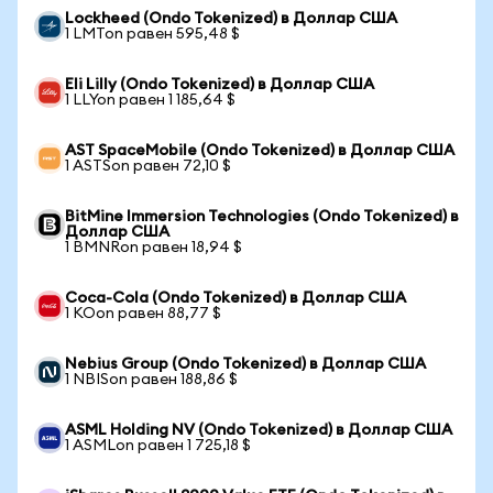
Lockheed (Ondo Tokenized) в Доллар США
1 LMTon равен 595,48 $
Eli Lilly (Ondo Tokenized) в Доллар США
1 LLYon равен 1 185,64 $
AST SpaceMobile (Ondo Tokenized) в Доллар США
1 ASTSon равен 72,10 $
BitMine Immersion Technologies (Ondo Tokenized) в
Доллар США
1 BMNRon равен 18,94 $
Coca-Cola (Ondo Tokenized) в Доллар США
1 KOon равен 88,77 $
Nebius Group (Ondo Tokenized) в Доллар США
1 NBISon равен 188,86 $
ASML Holding NV (Ondo Tokenized) в Доллар США
1 ASMLon равен 1 725,18 $