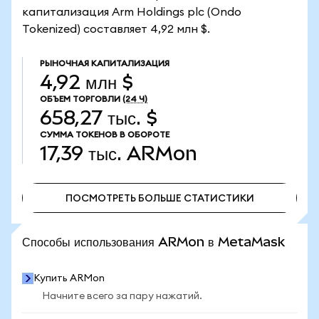
капитализация Arm Holdings plc (Ondo
Tokenized) составляет 4,92 млн $.
РЫНОЧНАЯ КАПИТАЛИЗАЦИЯ
4,92 млн $
ОБЪЕМ ТОРГОВЛИ
(24 Ч)
658,27 тыс. $
СУММА ТОКЕНОВ В ОБОРОТЕ
17,39 тыс.
ARMon
ПОСМОТРЕТЬ БОЛЬШЕ СТАТИСТИКИ
ПОСМОТРЕТЬ БОЛЬШЕ СТАТИСТИКИ
Способы использования ARMon в MetaMask
Купить ARMon
Начните всего за пару нажатий.