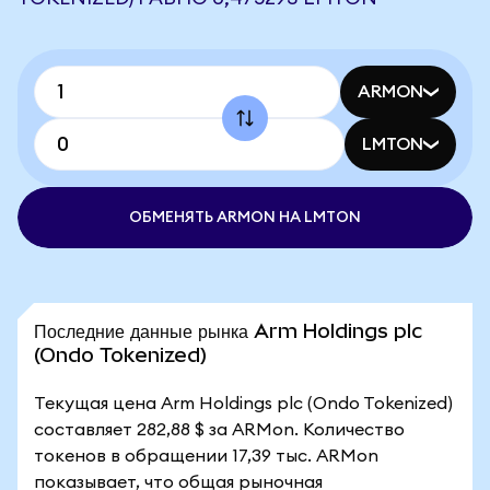
ARMON
LMTON
ОБМЕНЯТЬ ARMON НА LMTON
Последние данные рынка Arm Holdings plc
(Ondo Tokenized)
Текущая цена Arm Holdings plc (Ondo Tokenized)
составляет 282,88 $ за ARMon. Количество
токенов в обращении 17,39 тыс. ARMon
показывает, что общая рыночная