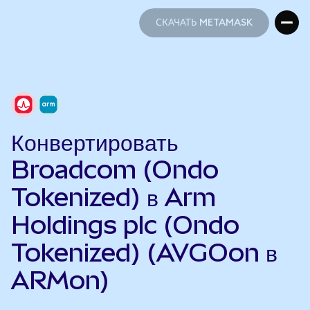
СКАЧАТЬ METAMASK
СКАЧАТЬ METAMASK
Конвертировать
Broadcom (Ondo
Tokenized) в Arm
Holdings plc (Ondo
Tokenized) (AVGOon в
ARMon)