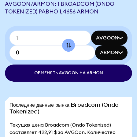
AVGOON/ARMON: 1 BROADCOM (ONDO
TOKENIZED) РАВНО 1,4656 ARMON
AVGOON
ARMON
ОБМЕНЯТЬ AVGOON НА ARMON
Последние данные рынка Broadcom (Ondo
Tokenized)
Текущая цена Broadcom (Ondo Tokenized)
составляет 422,91 $ за AVGOon. Количество