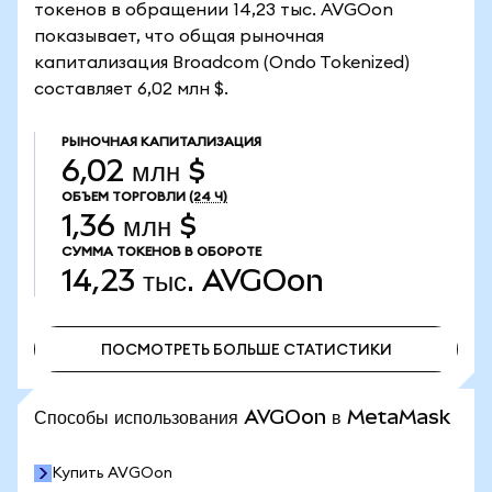
токенов в обращении 14,23 тыс. AVGOon
показывает, что общая рыночная
капитализация Broadcom (Ondo Tokenized)
составляет 6,02 млн $.
РЫНОЧНАЯ КАПИТАЛИЗАЦИЯ
6,02 млн $
ОБЪЕМ ТОРГОВЛИ
(24 Ч)
1,36 млн $
СУММА ТОКЕНОВ В ОБОРОТЕ
14,23 тыс.
AVGOon
ПОСМОТРЕТЬ БОЛЬШЕ СТАТИСТИКИ
ПОСМОТРЕТЬ БОЛЬШЕ СТАТИСТИКИ
Способы использования AVGOon в MetaMask
Купить AVGOon