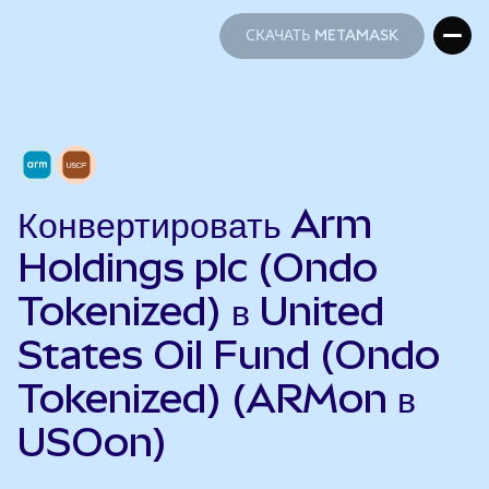
СКАЧАТЬ METAMASK
СКАЧАТЬ METAMASK
Конвертировать Arm
Holdings plc (Ondo
Tokenized) в United
States Oil Fund (Ondo
Tokenized) (ARMon в
USOon)