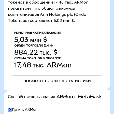
токенов в обращении 17,48 тыс. ARMon
показывает, что общая рыночная
капитализация Arm Holdings plc (Ondo
Tokenized) составляет 5,03 млн $.
РЫНОЧНАЯ КАПИТАЛИЗАЦИЯ
5,03 млн $
ОБЪЕМ ТОРГОВЛИ
(24 Ч)
884,22 тыс. $
СУММА ТОКЕНОВ В ОБОРОТЕ
17,48 тыс.
ARMon
ПОСМОТРЕТЬ БОЛЬШЕ СТАТИСТИКИ
ПОСМОТРЕТЬ БОЛЬШЕ СТАТИСТИКИ
Способы использования ARMon в MetaMask
Купить ARMon