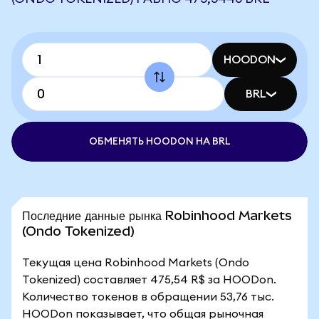
HOODON
BRL
ОБМЕНЯТЬ HOODON НА BRL
Последние данные рынка Robinhood Markets
(Ondo Tokenized)
Текущая цена Robinhood Markets (Ondo
Tokenized) составляет 475,54 R$ за HOODon.
Количество токенов в обращении 53,76 тыс.
HOODon показывает, что общая рыночная