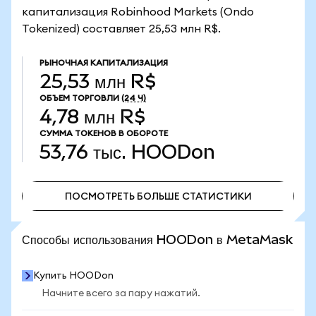
капитализация Robinhood Markets (Ondo
Tokenized) составляет 25,53 млн R$.
РЫНОЧНАЯ КАПИТАЛИЗАЦИЯ
25,53 млн R$
ОБЪЕМ ТОРГОВЛИ
(24 Ч)
4,78 млн R$
СУММА ТОКЕНОВ В ОБОРОТЕ
53,76 тыс.
HOODon
ПОСМОТРЕТЬ БОЛЬШЕ СТАТИСТИКИ
ПОСМОТРЕТЬ БОЛЬШЕ СТАТИСТИКИ
Способы использования HOODon в MetaMask
Купить HOODon
Начните всего за пару нажатий.