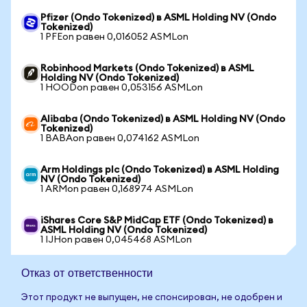
Pfizer (Ondo Tokenized) в ASML Holding NV (Ondo
Tokenized)
1 PFEon равен 0,016052 ASMLon
Robinhood Markets (Ondo Tokenized) в ASML
Holding NV (Ondo Tokenized)
1 HOODon равен 0,053156 ASMLon
Alibaba (Ondo Tokenized) в ASML Holding NV (Ondo
Tokenized)
1 BABAon равен 0,074162 ASMLon
Arm Holdings plc (Ondo Tokenized) в ASML Holding
NV (Ondo Tokenized)
1 ARMon равен 0,168974 ASMLon
iShares Core S&P MidCap ETF (Ondo Tokenized) в
ASML Holding NV (Ondo Tokenized)
1 IJHon равен 0,045468 ASMLon
Отказ от ответственности
Этот продукт не выпущен, не спонсирован, не одобрен и