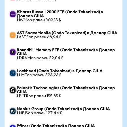
iShares Russell 2000 ETF (Ondo Tokenized) в
Доллар США
1 IWMon равен 303,13 $
AST SpaceMobile (Ondo Tokenized) в Доллар США
1 ASTSon равен 68,94 $
Roundhill Memory ETF (Ondo Tokenized) в Доллар
США
1 DRAMon равен 52,04 $
Lockheed (Ondo Tokenized) в Доллар США
1 LMTon равен 593,28 $
Palantir Technologies (Ondo Tokenized) в Доллар
США
1 PLTRon равен 155,85 $
Nebius Group (Ondo Tokenized) в Доллар США
1 NBISon равен 197,44 $
Pfizer (Ondo Tokenized) в Доллар США