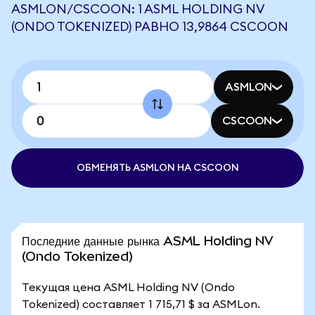
ASMLON/CSCOON: 1 ASML HOLDING NV
(ONDO TOKENIZED) РАВНО 13,9864 CSCOON
ASMLON
CSCOON
ОБМЕНЯТЬ ASMLON НА CSCOON
Последние данные рынка ASML Holding NV
(Ondo Tokenized)
Текущая цена ASML Holding NV (Ondo
Tokenized) составляет 1 715,71 $ за ASMLon.