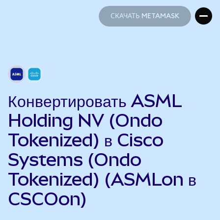
СКАЧАТЬ METAMASK
СКАЧАТЬ METAMASK
Конвертировать ASML
Holding NV (Ondo
Tokenized) в Cisco
Systems (Ondo
Tokenized) (ASMLon в
CSCOon)