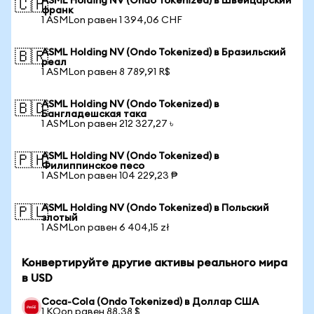
ASML Holding NV (Ondo Tokenized) в Швейцарский
🇨🇭
франк
1 ASMLon равен 1 394,06 CHF
ASML Holding NV (Ondo Tokenized) в Бразильский
🇧🇷
реал
1 ASMLon равен 8 789,91 R$
ASML Holding NV (Ondo Tokenized) в
🇧🇩
Бангладешская така
1 ASMLon равен 212 327,27 ৳
ASML Holding NV (Ondo Tokenized) в
🇵🇭
Филиппинское песо
1 ASMLon равен 104 229,23 ₱
ASML Holding NV (Ondo Tokenized) в Польский
🇵🇱
злотый
1 ASMLon равен 6 404,15 zł
Конвертируйте другие активы реального мира
в USD
Coca-Cola (Ondo Tokenized) в Доллар США
1 KOon равен 88,38 $