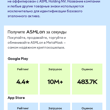
не аффилирован с ASML Holding NV. Название компании
и любые другие товарные знаки используются
исключительно для идентификации базового
эталонного актива.
Получите ASMLon за секунды
Покупайте, продавайте, торгуйте и
обменивайте ASMLon в MetaMask —
самом надёжном криптокошельке.
Google Play
Рейтинг
Загрузок
Оценок
4.4
10M+
483.7K
App Store
Рейтинг
Загрузок
Оценок