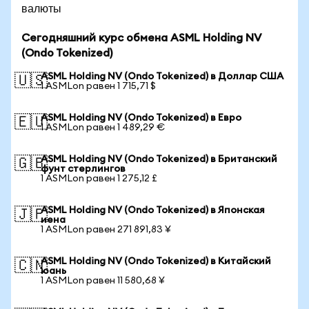
валюты
Сегодняшний курс обмена ASML Holding NV
(Ondo Tokenized)
ASML Holding NV (Ondo Tokenized) в Доллар США
🇺🇸
1 ASMLon равен 1 715,71 $
ASML Holding NV (Ondo Tokenized) в Евро
🇪🇺
1 ASMLon равен 1 489,29 €
ASML Holding NV (Ondo Tokenized) в Британский
🇬🇧
фунт стерлингов
1 ASMLon равен 1 275,12 £
ASML Holding NV (Ondo Tokenized) в Японская
🇯🇵
иена
1 ASMLon равен 271 891,83 ¥
ASML Holding NV (Ondo Tokenized) в Китайский
🇨🇳
юань
1 ASMLon равен 11 580,68 ¥